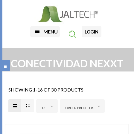
MENU
LOGIN
CONECTIVIDAD NEXXT
SHOWING 1-16 OF 30 PRODUCTS
16
ORDEN PREDETERMINADO