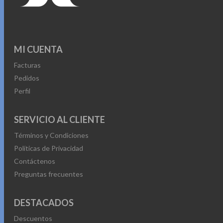
MI CUENTA
Facturas
Pedidos
Perfil
SERVICIO AL CLIENTE
Términos y Condiciones
Políticas de Privacidad
Contáctenos
Preguntas frecuentes
DESTACADOS
Descuentos