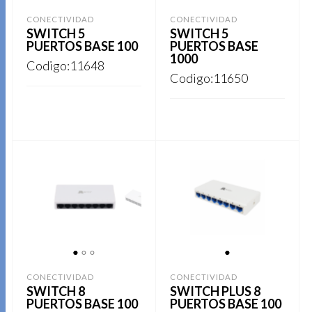
1
2
3
1
2
3
CONECTIVIDAD
CONECTIVIDAD
SWITCH 5
SWITCH 5
PUERTOS BASE 100
PUERTOS BASE
1000
Codigo:11648
Codigo:11650
REGISTRARSE
REGISTRARSE
1
2
3
1
CONECTIVIDAD
CONECTIVIDAD
SWITCH 8
SWITCH PLUS 8
PUERTOS BASE 100
PUERTOS BASE 100