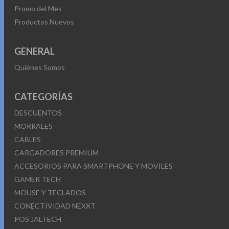
Promo del Mes
Productos Nuevos
GENERAL
Quiénes Somos
CATEGORÍAS
DESCUENTOS
MORRALES
CABLES
CARGADORES PREMIUM
ACCESORIOS PARA SMARTPHONE Y MOVILES
GAMER TECH
MOUSE Y TECLADOS
CONECTIVIDAD NEXXT
POS JALTECH