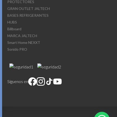
PROTECTORES
GRAN OUTLET JALTECH
BASES REFRIGERANTES
HUBS
Billboard
MARCA JALTECH
Smart Home NEXXT
Sonido PRO
Síguenos en
1