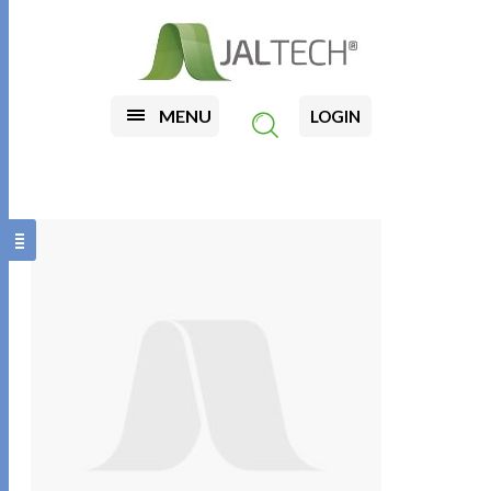
MENU
LOGIN