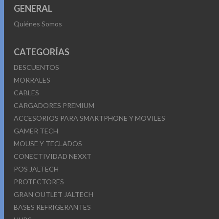
GENERAL
Quiénes Somos
CATEGORÍAS
DESCUENTOS
MORRALES
CABLES
CARGADORES PREMIUM
ACCESORIOS PARA SMARTPHONE Y MOVILES
GAMER TECH
MOUSE Y TECLADOS
CONECTIVIDAD NEXXT
POS JALTECH
PROTECTORES
GRAN OUTLET JALTECH
BASES REFRIGERANTES