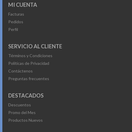
MI CUENTA
Facturas
Pedidos
Perfil
SERVICIO AL CLIENTE
Términos y Condiciones
Políticas de Privacidad
Contáctenos
Preguntas frecuentes
DESTACADOS
Descuentos
Promo del Mes
Productos Nuevos