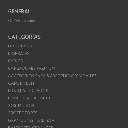
GENERAL
Quiénes Somos
CATEGORÍAS
DESCUENTOS
MORRALES
CABLES
CARGADORES PREMIUM
ACCESORIOS PARA SMARTPHONE Y MOVILES
GAMER TECH
MOUSE Y TECLADOS
CONECTIVIDAD NEXXT
POS JALTECH
PROTECTORES
GRAN OUTLET JALTECH
BASES REFRIGERANTES