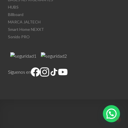
HUBS
Billboard
MARCA JALTECH
Smart Home NEXXT
Sonido PRO
Síguenos en
1