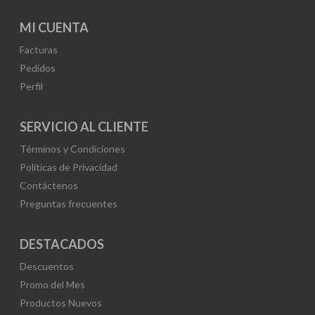
MI CUENTA
Facturas
Pedidos
Perfil
SERVICIO AL CLIENTE
Términos y Condiciones
Políticas de Privacidad
Contáctenos
Preguntas frecuentes
DESTACADOS
Descuentos
Promo del Mes
Productos Nuevos