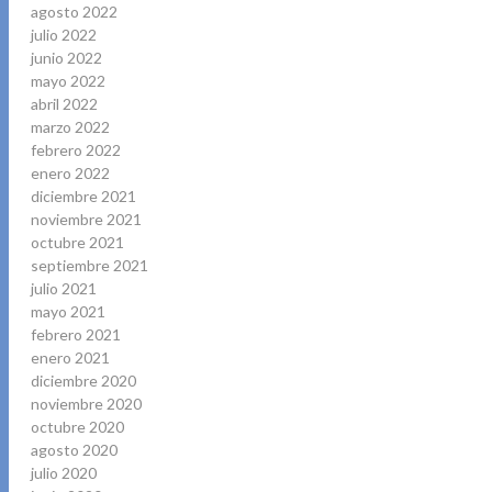
agosto 2022
julio 2022
junio 2022
mayo 2022
abril 2022
marzo 2022
febrero 2022
enero 2022
diciembre 2021
noviembre 2021
octubre 2021
septiembre 2021
julio 2021
mayo 2021
febrero 2021
enero 2021
diciembre 2020
noviembre 2020
octubre 2020
agosto 2020
julio 2020