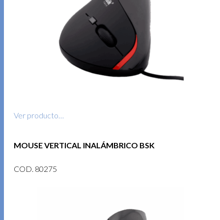
Ver producto…
MOUSE VERTICAL INALÁMBRICO BSK
COD. 80275