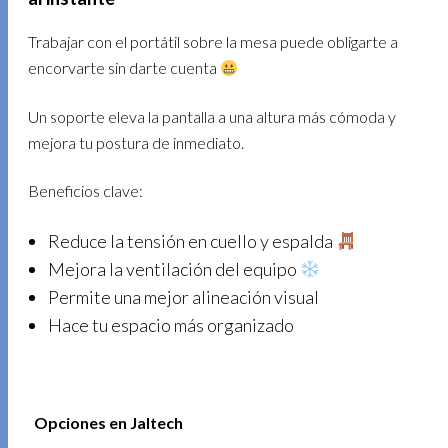
Trabajar con el portátil sobre la mesa puede obligarte a
encorvarte sin darte cuenta
Un soporte eleva la pantalla a una altura más cómoda y
mejora tu postura de inmediato.
Beneficios clave:
Reduce la tensión en cuello y espalda
Mejora la ventilación del equipo
Permite una mejor alineación visual
Hace tu espacio más organizado
Opciones en Jaltech