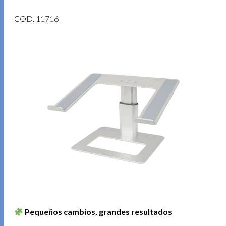
COD. 11716
Pequeños cambios, grandes resultados