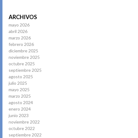
ARCHIVOS
mayo 2026
abril 2026
marzo 2026
febrero 2026
diciembre 2025
noviembre 2025
octubre 2025
septiembre 2025
agosto 2025
julio 2025
mayo 2025
marzo 2025
agosto 2024
enero 2024
junio 2023
noviembre 2022
octubre 2022
septiembre 2022