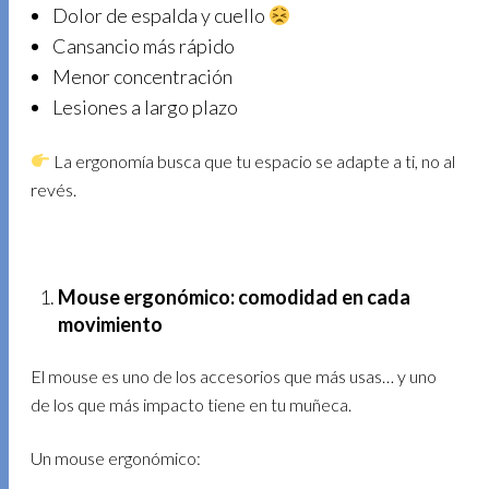
Dolor de espalda y cuello
Cansancio más rápido
Menor concentración
Lesiones a largo plazo
La ergonomía busca que tu espacio se adapte a ti, no al
revés.
Mouse ergonómico: comodidad en cada
movimiento
El mouse es uno de los accesorios que más usas… y uno
de los que más impacto tiene en tu muñeca.
Un mouse ergonómico: