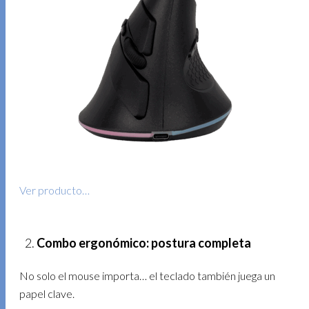
Ver producto…
Combo ergonómico: postura completa
No solo el mouse importa… el teclado también juega un
papel clave.