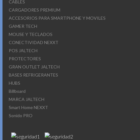
CABLES
CARGADORES PREMIUM
ACCESORIOS PARA SMARTPHONE Y MOVILES
GAMER TECH
MOUSE Y TECLADOS
CONECTIVIDAD NEXXT
POS JALTECH
PROTECTORES
GRAN OUTLET JALTECH
BASES REFRIGERANTES
HUBS
Billboard
MARCA JALTECH
Smart Home NEXXT
Sonido PRO