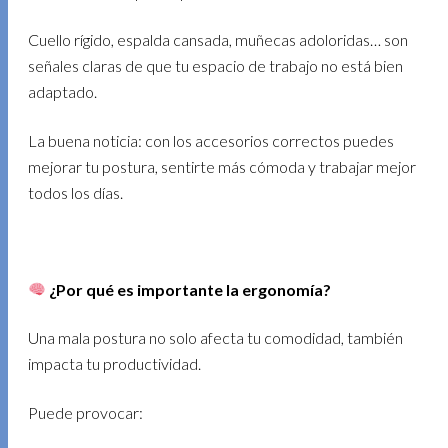
Cuello rígido, espalda cansada, muñecas adoloridas… son
señales claras de que tu espacio de trabajo no está bien
adaptado.
La buena noticia: con los accesorios correctos puedes
mejorar tu postura, sentirte más cómoda y trabajar mejor
todos los días.
¿Por qué es importante la ergonomía?
Una mala postura no solo afecta tu comodidad, también
impacta tu productividad.
Puede provocar: