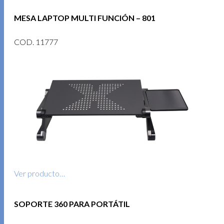
MESA LAPTOP MULTI FUNCIÓN – 801
COD. 11777
Ver producto…
SOPORTE 360 PARA PORTÁTIL