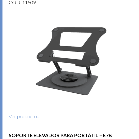
COD. 11509
Ver producto…
SOPORTE ELEVADOR PARA PORTÁTIL – E7B