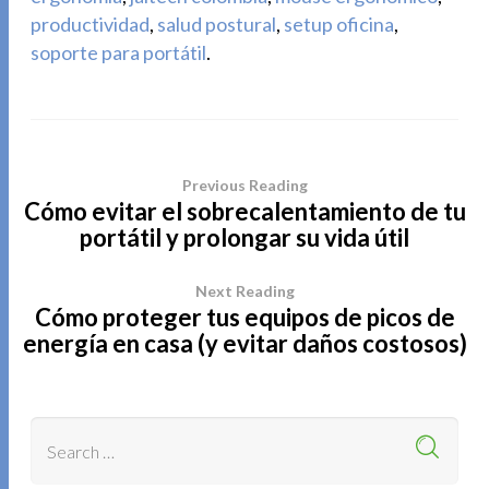
productividad
,
salud postural
,
setup oficina
,
soporte para portátil
.
Previous Reading
Cómo evitar el sobrecalentamiento de tu
portátil y prolongar su vida útil
Next Reading
Cómo proteger tus equipos de picos de
energía en casa (y evitar daños costosos)