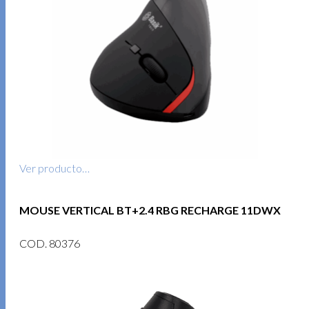
Ver producto…
MOUSE VERTICAL BT+2.4 RBG RECHARGE 11DWX
COD. 80376