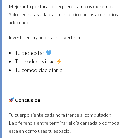
Mejorar tu postura no requiere cambios extremos.
Solo necesitas adaptar tu espacio con los accesorios
adecuados.
Invertir en ergonomía es invertir en:
Tu bienestar
Tu productividad
Tu comodidad diaria
Conclusión
Tu cuerpo siente cada hora frente al computador.
La diferencia entre terminar el día cansada o cómoda
está en cómo usas tu espacio.