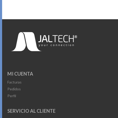
MI CUENTA
Facturas
Pedidos
Perfil
SERVICIO AL CLIENTE