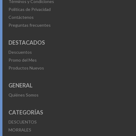
Términos y Condiciones
Políticas de Privacidad
Contáctenos
Preguntas frecuentes
DESTACADOS
Descuentos
Promo del Mes
Productos Nuevos
GENERAL
Quiénes Somos
CATEGORÍAS
DESCUENTOS
MORRALES