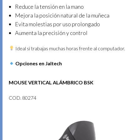
Reduce la tensión en la mano
Mejora la posición natural de la muñeca
Evita molestias por uso prolongado
Aumenta la precisión y control
Ideal si trabajas muchas horas frente al computador.
Opciones en Jaltech
MOUSE VERTICAL ALÁMBRICO BSK
COD. 80274