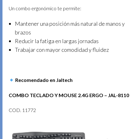
Un combo ergonómico te permite:
Mantener una posición más natural de manos y
brazos
Reducir la fatiga en largas jornadas
Trabajar con mayor comodidad y fluidez
Recomendado en Jaltech
COMBO TECLADO Y MOUSE 2.4G ERGO – JAL-8110
COD. 11772