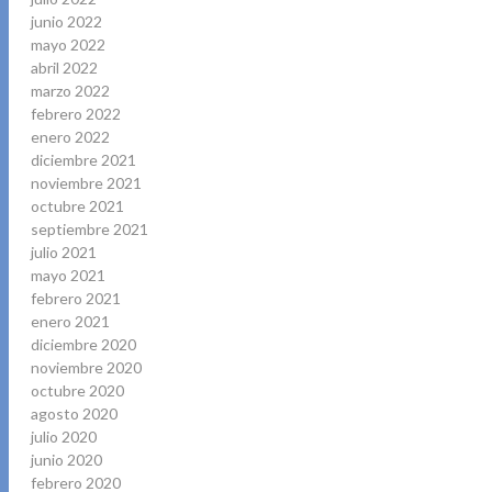
junio 2022
mayo 2022
abril 2022
marzo 2022
febrero 2022
enero 2022
diciembre 2021
noviembre 2021
octubre 2021
septiembre 2021
julio 2021
mayo 2021
febrero 2021
enero 2021
diciembre 2020
noviembre 2020
octubre 2020
agosto 2020
julio 2020
junio 2020
febrero 2020