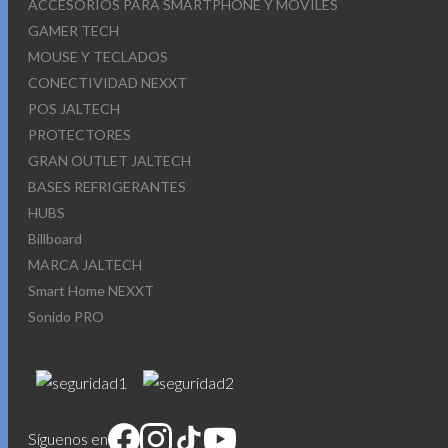
ACCESORIOS PARA SMARTPHONE Y MOVILES
GAMER TECH
MOUSE Y TECLADOS
CONECTIVIDAD NEXXT
POS JALTECH
PROTECTORES
GRAN OUTLET JALTECH
BASES REFRIGERANTES
HUBS
Billboard
MARCA JALTECH
Smart Home NEXXT
Sonido PRO
Síguenos en