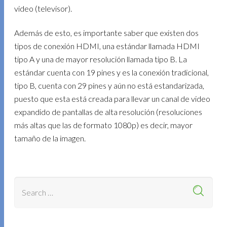
video (televisor).
Además de esto, es importante saber que existen dos
tipos de conexión HDMI, una estándar llamada HDMI
tipo A y una de mayor resolución llamada tipo B. La
estándar cuenta con 19 pines y es la conexión tradicional,
tipo B, cuenta con 29 pines y aún no está estandarizada,
puesto que esta está creada para llevar un canal de video
expandido de pantallas de alta resolución (resoluciones
más altas que las de formato 1080p) es decir, mayor
tamaño de la imagen.