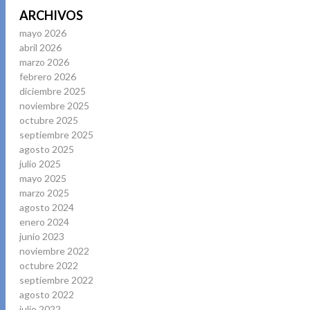
ARCHIVOS
mayo 2026
abril 2026
marzo 2026
febrero 2026
diciembre 2025
noviembre 2025
octubre 2025
septiembre 2025
agosto 2025
julio 2025
mayo 2025
marzo 2025
agosto 2024
enero 2024
junio 2023
noviembre 2022
octubre 2022
septiembre 2022
agosto 2022
julio 2022