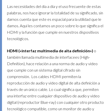
Las necesidades del día a día y el uso frecuente de estas
palabras, nos hace ignorar la totalidad de su significado, sin
darnos cuenta que este es espacial para la utilidad que le
damos. Aquí les contamos un poco sobre lo que significa el
HDMI y la función que cumple en nuestros dispositivos
tecnológicos.
HDMI («interfaz multimedia de alta definición»)
o
también llamada multimedia de interfacees (High-
Definition), hace relación a una norma de audio y video
que cumple con un sistema digital cifrado sin
comprensión. Los cables HDMI permiten la
reproducción de audio y video digital de alta definición a
través de un único cable. Lo cual significa que, permiten
una interfaz entre cualquier dispositivo de audio y video
digital (reproductor Blue-ray) con cualquier otro producto
tecnológico compatible, como un monitor de audio y