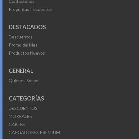
Contáctenos
Preguntas frecuentes
DESTACADOS
Descuentos
Promo del Mes
Productos Nuevos
GENERAL
Quiénes Somos
CATEGORÍAS
DESCUENTOS
MORRALES
CABLES
CARGADORES PREMIUM