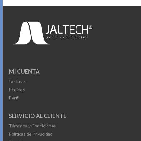
MI CUENTA
Facturas
Pedidos
Perfil
SERVICIO AL CLIENTE
Términos y Condiciones
Políticas de Privacidad