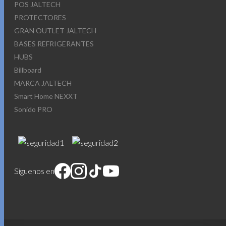
POS JALTECH
PROTECTORES
GRAN OUTLET JALTECH
BASES REFRIGERANTES
HUBS
Billboard
MARCA JALTECH
Smart Home NEXXT
Sonido PRO
Síguenos en