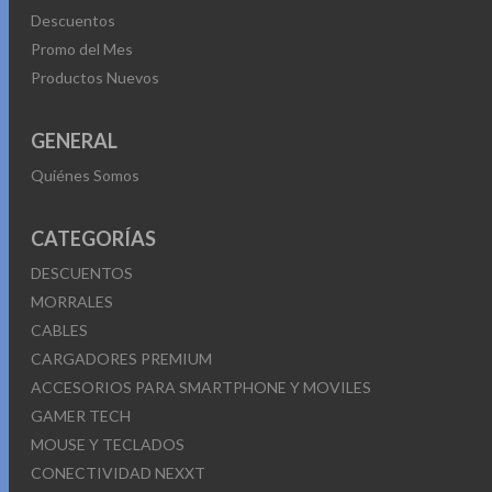
Descuentos
Promo del Mes
Productos Nuevos
GENERAL
Quiénes Somos
CATEGORÍAS
DESCUENTOS
MORRALES
CABLES
CARGADORES PREMIUM
ACCESORIOS PARA SMARTPHONE Y MOVILES
GAMER TECH
MOUSE Y TECLADOS
CONECTIVIDAD NEXXT