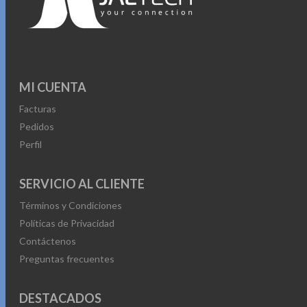
MI CUENTA
Facturas
Pedidos
Perfil
SERVICIO AL CLIENTE
Términos y Condiciones
Políticas de Privacidad
Contáctenos
Preguntas frecuentes
DESTACADOS