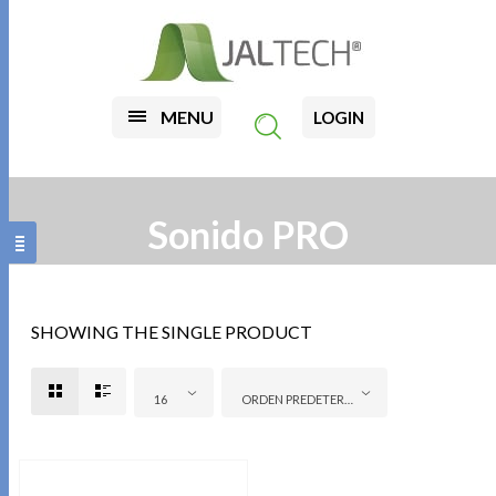
MENU
LOGIN
Sonido PRO
SHOWING THE SINGLE PRODUCT
16
ORDEN PREDETERMINADO