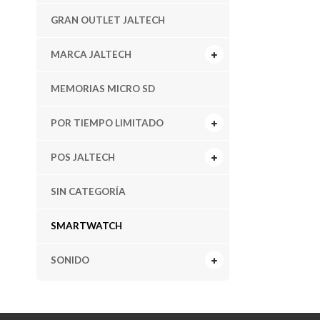
GRAN OUTLET JALTECH
MARCA JALTECH
MEMORIAS MICRO SD
POR TIEMPO LIMITADO
POS JALTECH
SIN CATEGORÍA
SMARTWATCH
SONIDO