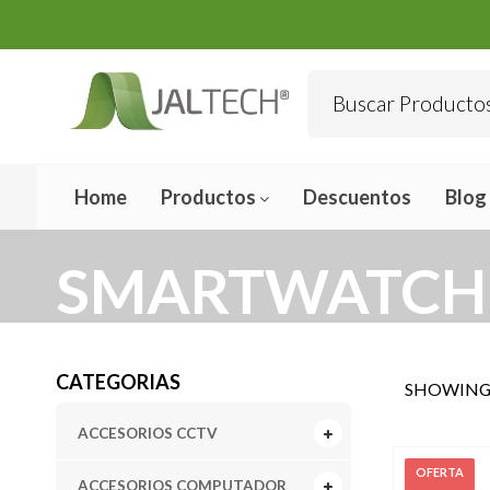
Home
Productos
Descuentos
Blog
SMARTWATCH
CATEGORIAS
SHOWING 
ACCESORIOS CCTV
ACCESORIOS COMPUTADOR