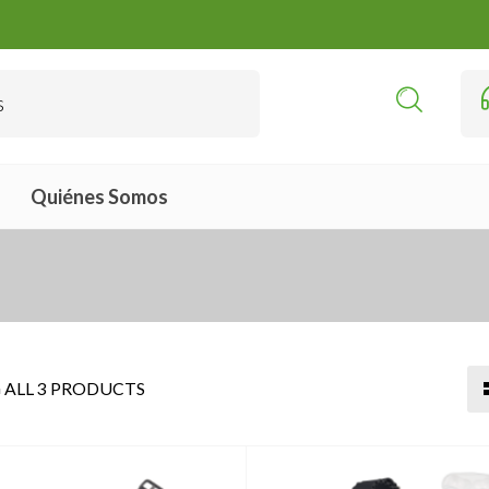
Quiénes Somos
ALL 3 PRODUCTS