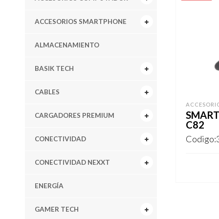
ACCESORIOS SMARTPHONE
ALMACENAMIENTO
BASIK TECH
CABLES
ACCESORI
SMART
CARGADORES PREMIUM
C82
Codigo:
CONECTIVIDAD
CONECTIVIDAD NEXXT
REGISTR
ENERGÍA
GAMER TECH