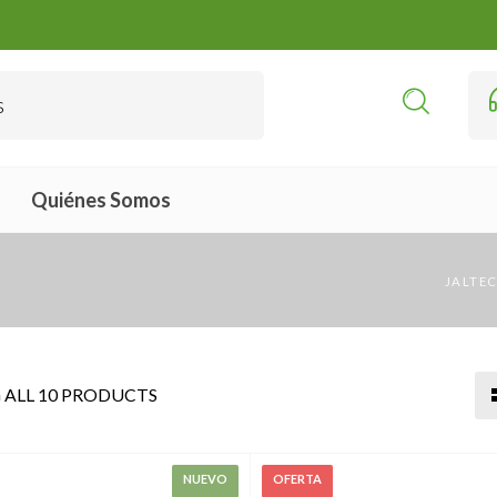
Quiénes Somos
JALTEC
ALL 10 PRODUCTS