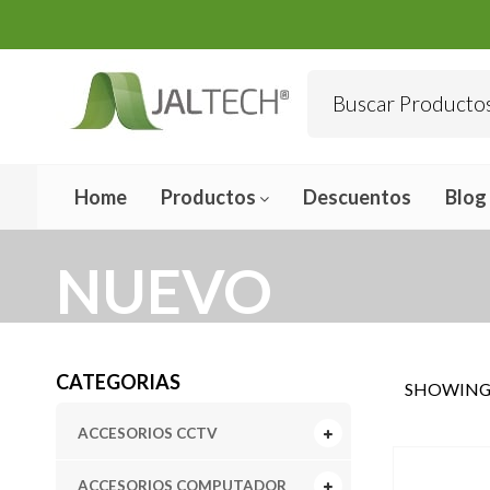
Home
Productos
Descuentos
Blog
NUEVO
CATEGORIAS
SHOWING 
ACCESORIOS CCTV
ACCESORIOS COMPUTADOR