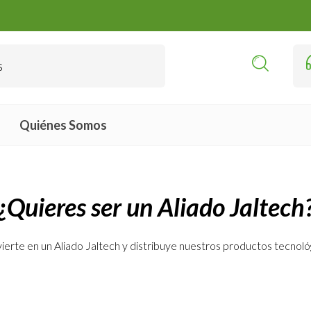
Quiénes Somos
¿Quieres ser un Aliado Jaltech
ierte en un Aliado Jaltech y distribuye nuestros productos tecnoló