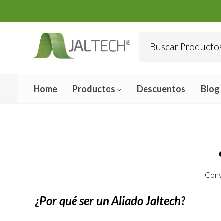
Home
Productos
Descuentos
Blog
Conv
¿Por qué ser un Aliado Jaltech?