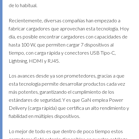
de lo habitual.
Recientemente, diversas compañías han empezado a
fabricar cargadores que aprovechan esta tecnología. Hoy
día, es posible encontrar cargadores con capacidades de
hasta 100 W, que permiten cargar 7 dispositivos al
tiempo, con carga rápida y conectores USB Tipo-C,
Lightning, HDMI y RJ45.
Los avances desde ya son prometedores, gracias a que
esta tecnología permite desarrollar productos cada vez
más potentes, garantizando el cumplimiento de los
estándares de seguridad. Y es que GaN emplea Power
Delivery (carga rápida) que certifica un alto rendimiento y
fiabilidad en múltiples dispositivos.
Lo mejor de todo es que dentro de poco tiempo estos