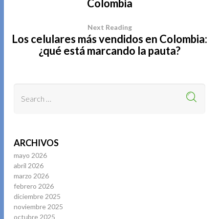
Colombia
Next Reading
Los celulares más vendidos en Colombia:
¿qué está marcando la pauta?
ARCHIVOS
mayo 2026
abril 2026
marzo 2026
febrero 2026
diciembre 2025
noviembre 2025
octubre 2025