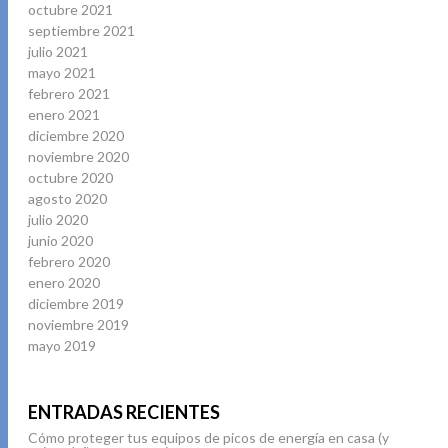
octubre 2021
septiembre 2021
julio 2021
mayo 2021
febrero 2021
enero 2021
diciembre 2020
noviembre 2020
octubre 2020
agosto 2020
julio 2020
junio 2020
febrero 2020
enero 2020
diciembre 2019
noviembre 2019
mayo 2019
ENTRADAS RECIENTES
Cómo proteger tus equipos de picos de energía en casa (y