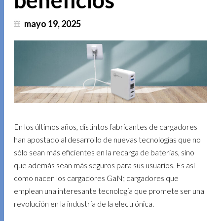
beneficios
mayo 19, 2025
En los últimos años, distintos fabricantes de cargadores
han apostado al desarrollo de nuevas tecnologías que no
sólo sean más eficientes en la recarga de baterías, sino
que además sean más seguros para sus usuarios. Es así
como nacen los cargadores GaN; cargadores que
emplean una interesante tecnología que promete ser una
revolución en la industria de la electrónica.