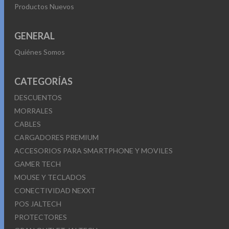
Productos Nuevos
GENERAL
Quiénes Somos
CATEGORÍAS
DESCUENTOS
MORRALES
CABLES
CARGADORES PREMIUM
ACCESORIOS PARA SMARTPHONE Y MOVILES
GAMER TECH
MOUSE Y TECLADOS
CONECTIVIDAD NEXXT
POS JALTECH
PROTECTORES