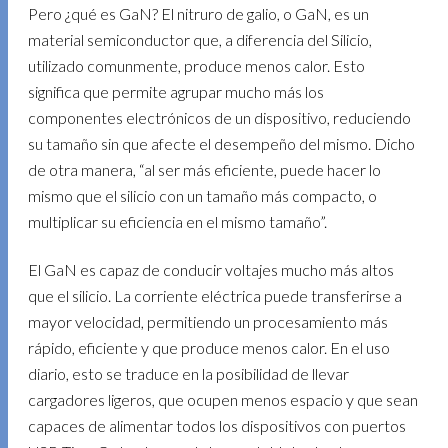
Pero ¿qué es GaN? El nitruro de galio, o GaN, es un
material semiconductor que, a diferencia del Silicio,
utilizado comunmente, produce menos calor. Esto
significa que permite agrupar mucho más los
componentes electrónicos de un dispositivo, reduciendo
su tamaño sin que afecte el desempeño del mismo. Dicho
de otra manera, “al ser más eficiente, puede hacer lo
mismo que el silicio con un tamaño más compacto, o
multiplicar su eficiencia en el mismo tamaño”.
El GaN es capaz de conducir voltajes mucho más altos
que el silicio. La corriente eléctrica puede transferirse a
mayor velocidad, permitiendo un procesamiento más
rápido, eficiente y que produce menos calor. En el uso
diario, esto se traduce en la posibilidad de llevar
cargadores ligeros, que ocupen menos espacio y que sean
capaces de alimentar todos los dispositivos con puertos