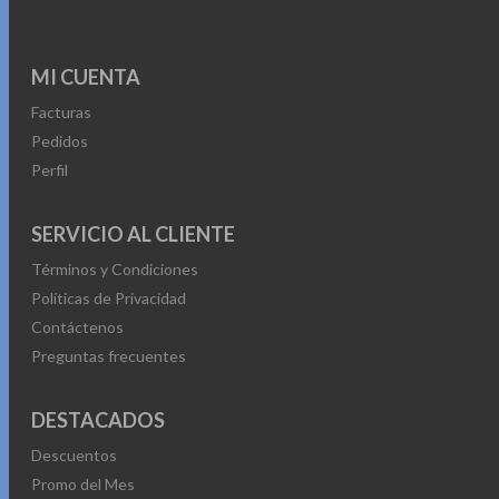
MI CUENTA
Facturas
Pedidos
Perfil
SERVICIO AL CLIENTE
Términos y Condiciones
Políticas de Privacidad
Contáctenos
Preguntas frecuentes
DESTACADOS
Descuentos
Promo del Mes