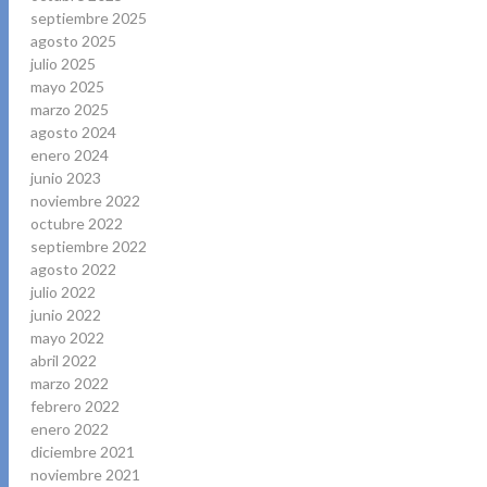
septiembre 2025
agosto 2025
julio 2025
mayo 2025
marzo 2025
agosto 2024
enero 2024
junio 2023
noviembre 2022
octubre 2022
septiembre 2022
agosto 2022
julio 2022
junio 2022
mayo 2022
abril 2022
marzo 2022
febrero 2022
enero 2022
diciembre 2021
noviembre 2021