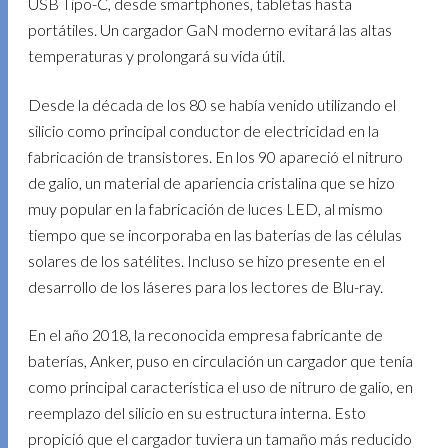
USB Tipo-C, desde smartphones, tabletas hasta
portátiles. Un cargador GaN moderno evitará las altas
temperaturas y prolongará su vida útil.
Desde la década de los 80 se había venido utilizando el
silicio como principal conductor de electricidad en la
fabricación de transistores. En los 90 apareció el nitruro
de galio, un material de apariencia cristalina que se hizo
muy popular en la fabricación de luces LED, al mismo
tiempo que se incorporaba en las baterías de las células
solares de los satélites. Incluso se hizo presente en el
desarrollo de los láseres para los lectores de Blu-ray.
En el año 2018, la reconocida empresa fabricante de
baterías, Anker, puso en circulación un cargador que tenía
como principal característica el uso de nitruro de galio, en
reemplazo del silicio en su estructura interna. Esto
propició que el cargador tuviera un tamaño más reducido