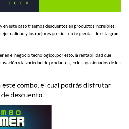
en este caso traemos descuentos en productos increíbles.
 mejor calidad y los mejores precios, no te pierdas de esta gran
 en el negocio tecnológico, por esto, la rentabilidad que
nnovación y la variedad de productos, en los apasionados de los
este combo, el cual podrás disfrutar
 de descuento.