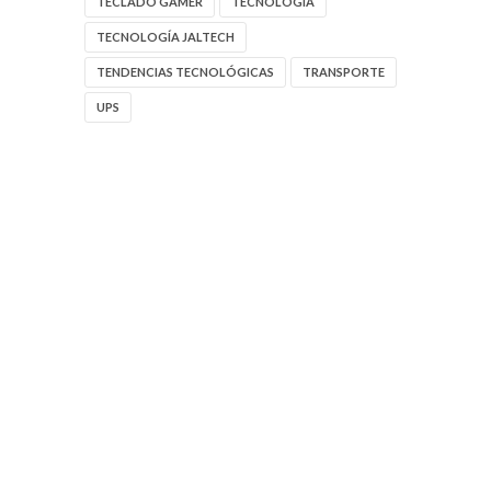
TECLADO GAMER
TECNOLOGIA
TECNOLOGÍA JALTECH
TENDENCIAS TECNOLÓGICAS
TRANSPORTE
UPS