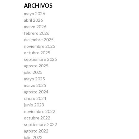
ARCHIVOS
mayo 2026
abril 2026
marzo 2026
febrero 2026
diciembre 2025
noviembre 2025
octubre 2025
septiembre 2025
agosto 2025
julio 2025
mayo 2025
marzo 2025
agosto 2024
enero 2024
junio 2023
noviembre 2022
octubre 2022
septiembre 2022
agosto 2022
julio 2022