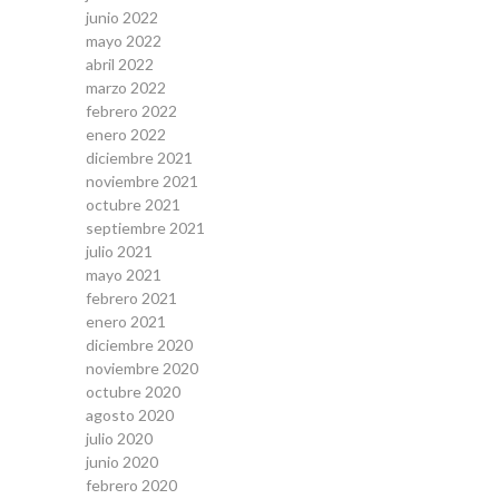
junio 2022
mayo 2022
abril 2022
marzo 2022
febrero 2022
enero 2022
diciembre 2021
noviembre 2021
octubre 2021
septiembre 2021
julio 2021
mayo 2021
febrero 2021
enero 2021
diciembre 2020
noviembre 2020
octubre 2020
agosto 2020
julio 2020
junio 2020
febrero 2020