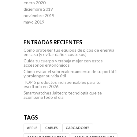
enero 2020
diciembre 2019
noviembre 2019
mayo 2019
ENTRADAS RECIENTES
Cómo proteger tus equipos de picos de energía
en casa (y evitar daños costosos)
Cuida tu cuerpo y trabaja mejor con estos
accesorios ergonómicos
Cómo evitar el sobrecalentamiento de tu portátil
y prolongar su vida útil
TOP 5 productos indispensables para tu
escritorio en 2026
Smartwatches Jaltech: tecnología que te
acompaña todo el día
TAGS
APPLE
CABLES
CARGADORES