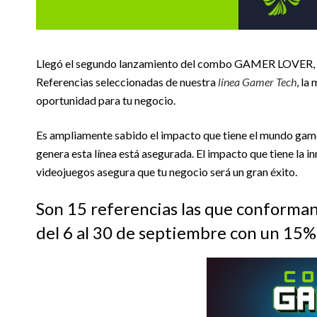
Llegó el segundo lanzamiento del combo GAMER LOVER, y 
Referencias seleccionadas de nuestra
línea Gamer Tech
, la
oportunidad para tu negocio.
Es ampliamente sabido el impacto que tiene el mundo gamer
genera esta línea está asegurada. El impacto que tiene la i
videojuegos asegura que tu negocio será un gran éxito.
Son 15 referencias las que conforman 
del 6 al 30 de septiembre con un 15%