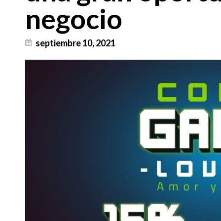
negocio
septiembre 10, 2021