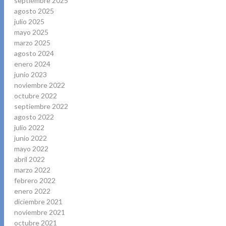
septiembre 2025
agosto 2025
julio 2025
mayo 2025
marzo 2025
agosto 2024
enero 2024
junio 2023
noviembre 2022
octubre 2022
septiembre 2022
agosto 2022
julio 2022
junio 2022
mayo 2022
abril 2022
marzo 2022
febrero 2022
enero 2022
diciembre 2021
noviembre 2021
octubre 2021