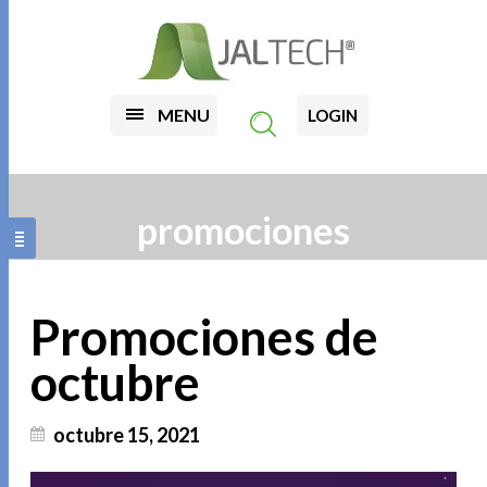
MENU
LOGIN
promociones
Promociones de
octubre
octubre 15, 2021