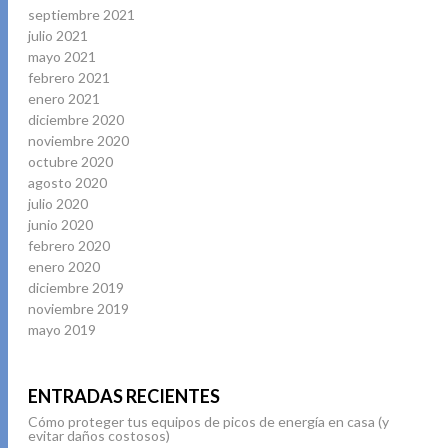
septiembre 2021
julio 2021
mayo 2021
febrero 2021
enero 2021
diciembre 2020
noviembre 2020
octubre 2020
agosto 2020
julio 2020
junio 2020
febrero 2020
enero 2020
diciembre 2019
noviembre 2019
mayo 2019
ENTRADAS RECIENTES
Cómo proteger tus equipos de picos de energía en casa (y
evitar daños costosos)