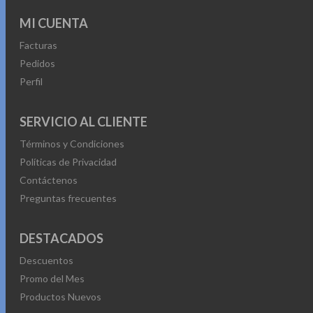
MI CUENTA
Facturas
Pedidos
Perfil
SERVICIO AL CLIENTE
Términos y Condiciones
Políticas de Privacidad
Contáctenos
Preguntas frecuentes
DESTACADOS
Descuentos
Promo del Mes
Productos Nuevos