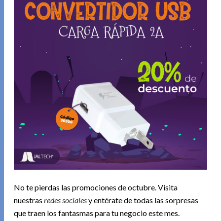
No te pierdas las promociones de octubre. Visita
nuestras
redes sociales
y entérate de todas las sorpresas
que traen los fantasmas para tu negocio este mes.