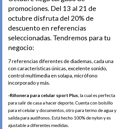
promociones. Del 13 al 21 de
octubre disfruta del 20% de
descuento en referencias
seleccionadas. Tendremos para tu
negocio:
7 referencias diferentes de diademas, cada una
con características únicas, excelente sonido,
control multimedia en solapa, micrófono
incorporado y más.
-Riñonera para celular sport Plus
, la cual es perfecta
para salir de casa a hacer deporte. Cuenta con bolsillo
para el celular y documentos, otro para termo de agua y
salida para audífonos. Está hecho 100% de nylon y es
ajustable a diferentes medidas.