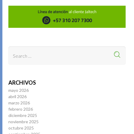
ARCHIVOS
mayo 2026
abril 2026
marzo 2026
febrero 2026
diciembre 2025
noviembre 2025
octubre 2025