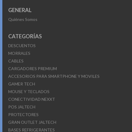
GENERAL
Quiénes Somos
CATEGORÍAS
DESCUENTOS
MORRALES
CABLES
CARGADORES PREMIUM
ACCESORIOS PARA SMARTPHONE Y MOVILES
GAMER TECH
MOUSE Y TECLADOS
CONECTIVIDAD NEXXT
POS JALTECH
PROTECTORES
GRAN OUTLET JALTECH
BASES REFRIGERANTES