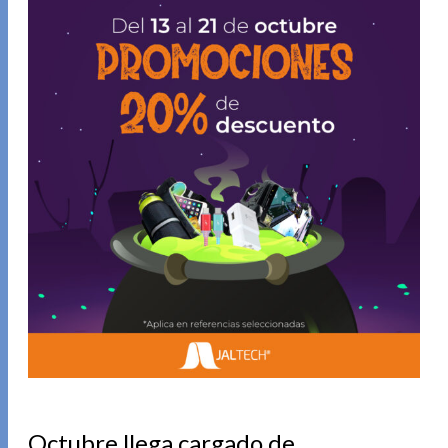
Octubre llega cargado de