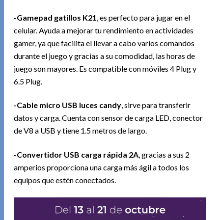
-Gamepad gatillos K21
, es perfecto para jugar en el
celular. Ayuda a mejorar tu rendimiento en actividades
gamer, ya que facilita el llevar a cabo varios comandos
durante el juego y gracias a su comodidad, las horas de
juego son mayores. Es compatible con móviles 4 Plug y
6.5 Plug.
-Cable micro USB luces candy
, sirve para transferir
datos y carga. Cuenta con sensor de carga LED, conector
de V8 a USB y tiene 1.5 metros de largo.
-Convertidor USB carga rápida 2A
, gracias a sus 2
amperios proporciona una carga más ágil a todos los
equipos que estén conectados.