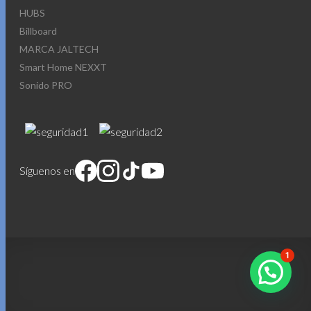
HUBS
Billboard
MARCA JALTECH
Smart Home NEXXT
Sonido PRO
Síguenos en
1