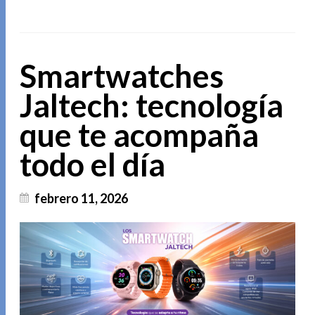
Smartwatches
Jaltech: tecnología
que te acompaña
todo el día
febrero 11, 2026