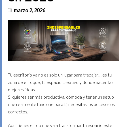
marzo 2, 2026
Tu escritorio ya no es solo un lugar para trabajar… es tu
zona de enfoque, tu espacio creativo y donde nacen las
mejores ideas.
Si quieres ser más productiva, cómoda y tener un setup
que realmente funcione para ti, necesitas los accesorios
correctos.
Aquí tienes el top que va a transformar tu espacio este