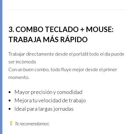
3. COMBO TECLADO + MOUSE:
TRABAJA MÁS RÁPIDO
Trabajar directamente desde el portátil todo el día puede
ser incómodo
Con un buen combo, todo fluye mejor desde el primer
momento.
Mayor precisión y comodidad
Mejora tu velocidad de trabajo
Ideal para largas jornadas
Te recomendamos: