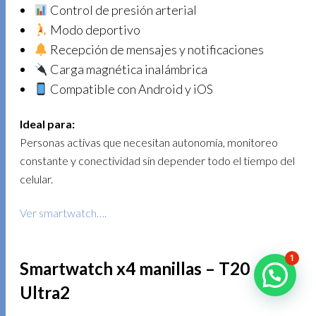
Control de presión arterial
Modo deportivo
Recepción de mensajes y notificaciones
Carga magnética inalámbrica
Compatible con Android y iOS
Ideal para:
Personas activas que necesitan autonomía, monitoreo
constante y conectividad sin depender todo el tiempo del
celular.
Ver smartwatch….
1
Smartwatch x4 manillas – T20
Ultra2