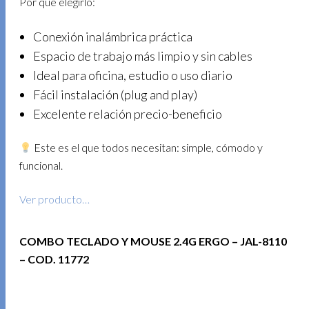
Por qué elegirlo:
Conexión inalámbrica práctica
Espacio de trabajo más limpio y sin cables
Ideal para oficina, estudio o uso diario
Fácil instalación (plug and play)
Excelente relación precio-beneficio
Este es el que todos necesitan: simple, cómodo y
funcional.
Ver producto…
COMBO TECLADO Y MOUSE 2.4G ERGO – JAL-8110
– COD. 11772