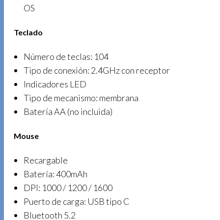
OS
Teclado
Número de teclas: 104
Tipo de conexión: 2.4GHz con receptor
Indicadores LED
Tipo de mecanismo: membrana
Batería AA (no incluida)
Mouse
Recargable
Batería: 400mAh
DPI: 1000 / 1200 / 1600
Puerto de carga: USB tipo C
Bluetooth 5.2