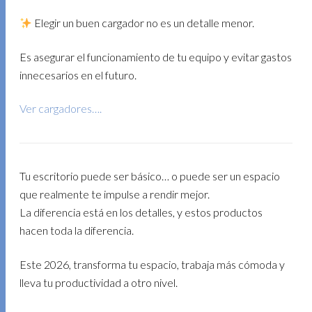
Elegir un buen cargador no es un detalle menor.
Es asegurar el funcionamiento de tu equipo y evitar gastos
innecesarios en el futuro.
Ver cargadores….
Tu escritorio puede ser básico… o puede ser un espacio
que realmente te impulse a rendir mejor.
La diferencia está en los detalles, y estos productos
hacen toda la diferencia.
Este 2026, transforma tu espacio, trabaja más cómoda y
lleva tu productividad a otro nivel.