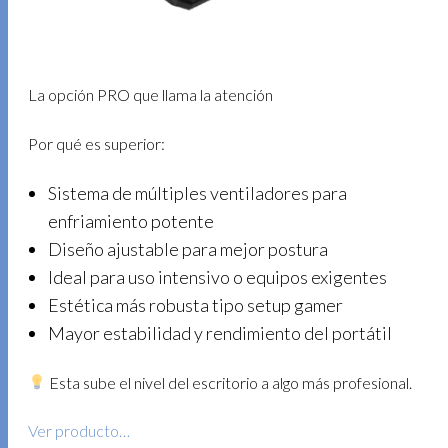
La opción PRO que llama la atención
Por qué es superior:
Sistema de múltiples ventiladores para
enfriamiento potente
Diseño ajustable para mejor postura
Ideal para uso intensivo o equipos exigentes
Estética más robusta tipo setup gamer
Mayor estabilidad y rendimiento del portátil
Esta sube el nivel del escritorio a algo más profesional.
Ver producto…