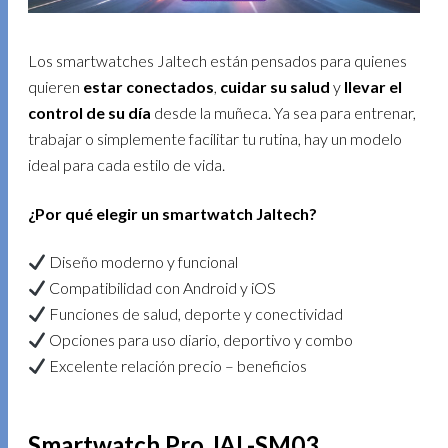
Los smartwatches Jaltech están pensados para quienes
quieren
estar conectados
,
cuidar su salud
y
llevar el
control de su día
desde la muñeca. Ya sea para entrenar,
trabajar o simplemente facilitar tu rutina, hay un modelo
ideal para cada estilo de vida.
¿Por qué elegir un smartwatch Jaltech?
Diseño moderno y funcional
Compatibilidad con Android y iOS
Funciones de salud, deporte y conectividad
Opciones para uso diario, deportivo y combo
Excelente relación precio – beneficios
Smartwatch Pro JAL-SM03