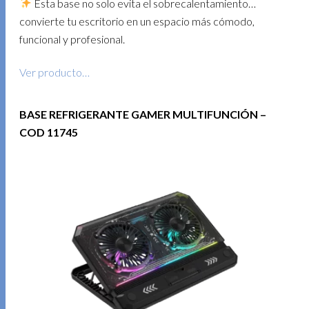
Esta base no solo evita el sobrecalentamiento…
convierte tu escritorio en un espacio más cómodo,
funcional y profesional.
Ver producto…
BASE REFRIGERANTE GAMER MULTIFUNCIÓN –
COD 11745