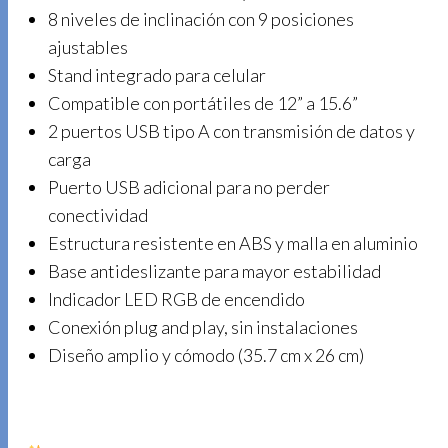
8 niveles de inclinación con 9 posiciones
ajustables
Stand integrado para celular
Compatible con portátiles de 12” a 15.6”
2 puertos USB tipo A con transmisión de datos y
carga
Puerto USB adicional para no perder
conectividad
Estructura resistente en ABS y malla en aluminio
Base antideslizante para mayor estabilidad
Indicador LED RGB de encendido
Conexión plug and play, sin instalaciones
Diseño amplio y cómodo (35.7 cm x 26 cm)