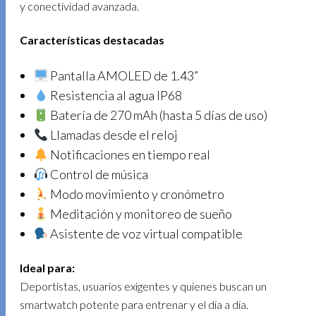
y conectividad avanzada.
Características destacadas
Pantalla AMOLED de 1.43”
Resistencia al agua IP68
Batería de 270 mAh (hasta 5 días de uso)
Llamadas desde el reloj
Notificaciones en tiempo real
Control de música
Modo movimiento y cronómetro
Meditación y monitoreo de sueño
Asistente de voz virtual compatible
Ideal para:
Deportistas, usuarios exigentes y quienes buscan un
smartwatch potente para entrenar y el día a día.