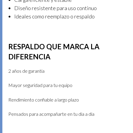
Diseño resistente para uso continuo
Ideales como reemplazo o respaldo
RESPALDO QUE MARCA LA
DIFERENCIA
2 años de garantía
Mayor seguridad para tu equipo
Rendimiento confiable a largo plazo
Pensados para acompañarte en tu día a día