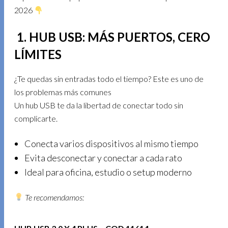
2026
1. HUB USB: MÁS PUERTOS, CERO
LÍMITES
¿Te quedas sin entradas todo el tiempo? Este es uno de
los problemas más comunes
Un hub USB te da la libertad de conectar todo sin
complicarte.
Conecta varios dispositivos al mismo tiempo
Evita desconectar y conectar a cada rato
Ideal para oficina, estudio o setup moderno
Te recomendamos: