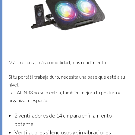
Más frescura, más comodidad, más rendimiento
Si tu portátil trabaja duro, necesita una base que esté a su
nivel.
La JAL-N33 no solo enfría, también mejora tu postura y
organiza tu espacio.
2 ventiladores de 14 cm para enfriamiento
potente
Ventiladores silenciosos y sin vibraciones