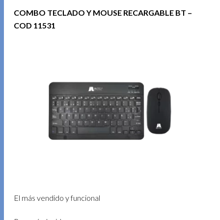
COMBO TECLADO Y MOUSE RECARGABLE BT –
COD 11531
El más vendido y funcional