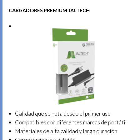
CARGADORES PREMIUM JALTECH
Calidad que se nota desde el primer uso
Compatibles con diferentes marcas de portátil
Materiales de alta calidad y larga duración
Carga eficiente y estable