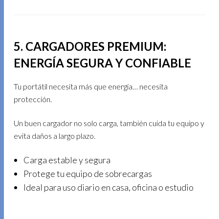
5. CARGADORES PREMIUM:
ENERGÍA SEGURA Y CONFIABLE
Tu portátil necesita más que energía… necesita
protección.
Un buen cargador no solo carga, también cuida tu equipo y
evita daños a largo plazo.
Carga estable y segura
Protege tu equipo de sobrecargas
Ideal para uso diario en casa, oficina o estudio