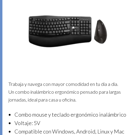
Trabaja y navega con mayor comodidad en tu día a día.
Un combo inalámbrico ergonómico pensado para largas
jornadas, ideal para casa u oficina.
Combo mouse y teclado ergonómico inalámbrico
Voltaje: 5V
Compatible con Windows, Android, Linux y Mac