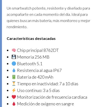
Un smartwatch potente, resistente y diseñado para
acompañarte en cada momento del día. Ideal para
quienes buscan más batería, más monitoreo y mejor
rendimiento.
Características destacadas
Chip principal 8762DT
Memoria 256 MB
Bluetooth 5.1
Resistencia al agua IP67
Batería de 420 mAh
Tiempo en inactividad: 7 a 10 días
Uso continuo: 3 a 5 días
Monitorización de frecuencia cardíaca
Medición de oxígeno en sangre