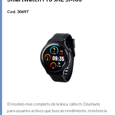
Cod. 30697
El modelo más completo de la línea Jaltech. Diseñado
para usuarios activos que buscan rendimiento, resistencia