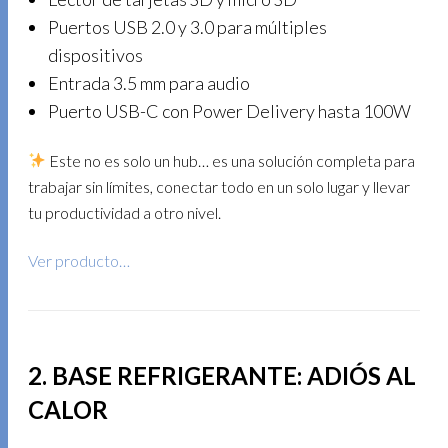
Puertos USB 2.0 y 3.0 para múltiples
dispositivos
Entrada 3.5 mm para audio
Puerto USB-C con Power Delivery hasta 100W
Este no es solo un hub… es una solución completa para
trabajar sin límites, conectar todo en un solo lugar y llevar
tu productividad a otro nivel.
Ver producto…
2. BASE REFRIGERANTE: ADIÓS AL
CALOR