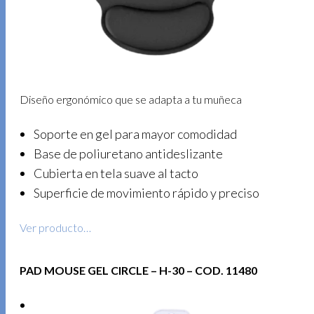
Diseño ergonómico que se adapta a tu muñeca
Soporte en gel para mayor comodidad
Base de poliuretano antideslizante
Cubierta en tela suave al tacto
Superficie de movimiento rápido y preciso
Ver producto…
PAD MOUSE GEL CIRCLE – H-30 – COD. 11480