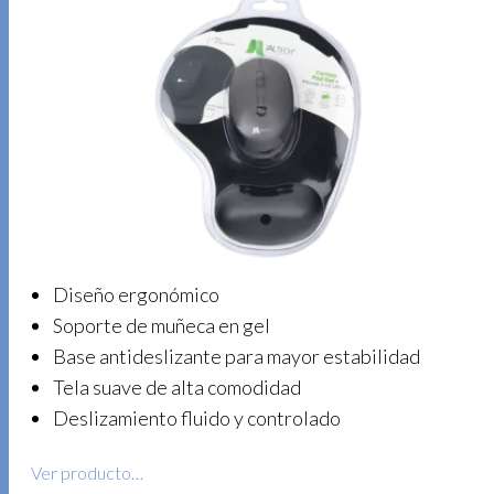
Diseño ergonómico
Soporte de muñeca en gel
Base antideslizante para mayor estabilidad
Tela suave de alta comodidad
Deslizamiento fluido y controlado
Ver producto…