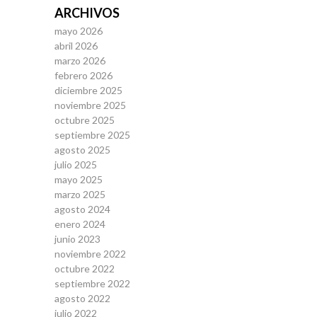
ARCHIVOS
mayo 2026
abril 2026
marzo 2026
febrero 2026
diciembre 2025
noviembre 2025
octubre 2025
septiembre 2025
agosto 2025
julio 2025
mayo 2025
marzo 2025
agosto 2024
enero 2024
junio 2023
noviembre 2022
octubre 2022
septiembre 2022
agosto 2022
julio 2022