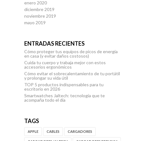
enero 2020
diciembre 2019
noviembre 2019
mayo 2019
ENTRADAS RECIENTES
Cómo proteger tus equipos de picos de energía
en casa (y evitar daños costosos)
Cuida tu cuerpo y trabaja mejor con estos
accesorios ergonómicos
Cómo evitar el sobrecalentamiento de tu portátil
y prolongar su vida útil
TOP 5 productos indispensables para tu
escritorio en 2026
Smartwatches Jaltech: tecnología que te
acompaña todo el día
TAGS
APPLE
CABLES
CARGADORES