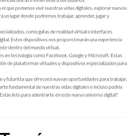
 el que podamos vivir nuestras vidas digitales, explorar nuevos
 un lugar donde podremos trabajar, aprender, jugar y
ializados, como gafas de realidad virtual o interfaces
gital. Estos dispositivos nos proporcionarán una experiencia
nte dentro del mundo virtual.
es en tecnología como Facebook, Google y Microsoft. Estas
ión de plataformas virtuales y dispositivos especializados para
y futurista que ofrecerá nuevas oportunidades para trabajar,
arte fundamental de nuestras vidas digitales e incluso podría
Estás listo para adentrarte en este nuevo universo digital?