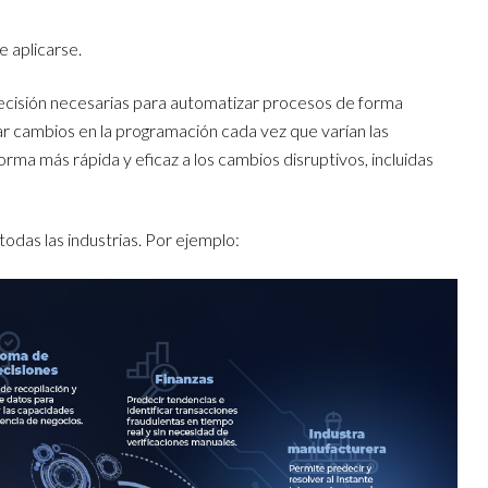
 aplicarse.
 precisión necesarias para automatizar procesos de forma
zar cambios en la programación cada vez que varían las
rma más rápida y eficaz a los cambios disruptivos, incluidas
todas las industrias. Por ejemplo: