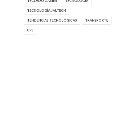
TECLADO GAMER
TECNOLOGIA
TECNOLOGÍA JALTECH
TENDENCIAS TECNOLÓGICAS
TRANSPORTE
UPS