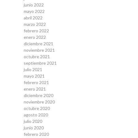
junio 2022
mayo 2022
abril 2022
marzo 2022
febrero 2022
enero 2022
diciembre 2021
noviembre 2021
octubre 2021
septiembre 2021
julio 2021
mayo 2021
febrero 2021
enero 2021
diciembre 2020
noviembre 2020
octubre 2020
agosto 2020
julio 2020
junio 2020
febrero 2020