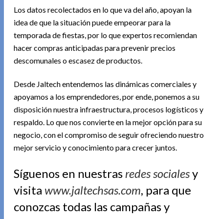
Los datos recolectados en lo que va del año, apoyan la
idea de que la situación puede empeorar para la
temporada de fiestas, por lo que expertos recomiendan
hacer compras anticipadas para prevenir precios
descomunales o escasez de productos.
Desde Jaltech entendemos las dinámicas comerciales y
apoyamos a los emprendedores, por ende, ponemos a su
disposición nuestra infraestructura, procesos logísticos y
respaldo. Lo que nos convierte en la mejor opción para su
negocio, con el compromiso de seguir ofreciendo nuestro
mejor servicio y conocimiento para crecer juntos.
Síguenos en nuestras
redes sociales
y
visita
www.jaltechsas.com
, para que
conozcas todas las campañas y