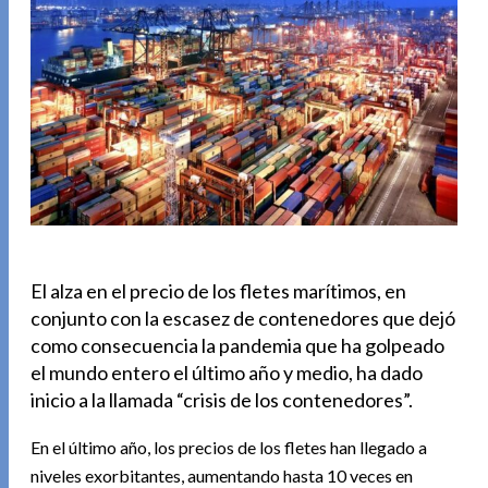
El alza en el precio de los fletes marítimos, en
conjunto con la escasez de contenedores que dejó
como consecuencia la pandemia que ha golpeado
el mundo entero el último año y medio, ha dado
inicio a la llamada “crisis de los contenedores”.
En el último año, los precios de los fletes han llegado a
niveles exorbitantes, aumentando hasta 10 veces en