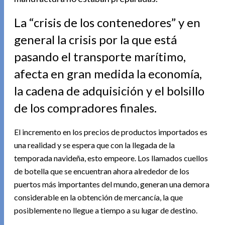
La “crisis de los contenedores” y en
general la crisis por la que está
pasando el transporte marítimo,
afecta en gran medida la economía,
la cadena de adquisición y el bolsillo
de los compradores finales.
El incremento en los precios de productos importados es
una realidad y se espera que con la llegada de la
temporada navideña, esto empeore. Los llamados cuellos
de botella que se encuentran ahora alrededor de los
puertos más importantes del mundo, generan una demora
considerable en la obtención de mercancía, la que
posiblemente no llegue a tiempo a su lugar de destino.