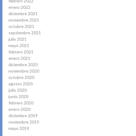
febrero 2022
enero 2022
diciembre 2021
noviembre 2021
octubre 2021
septiembre 2021
julio 2021
mayo 2021
febrero 2021
enero 2021
diciembre 2020
noviembre 2020
octubre 2020
agosto 2020
julio 2020
junio 2020
febrero 2020
enero 2020
diciembre 2019
noviembre 2019
mayo 2019