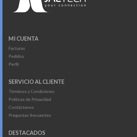
MI CUENTA
Facturas
Pedidos
Perfil
SERVICIO AL CLIENTE
Términos y Condiciones
Políticas de Privacidad
Contáctenos
Preguntas frecuentes
DESTACADOS