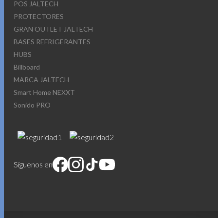
POS JALTECH
PROTECTORES
GRAN OUTLET JALTECH
BASES REFRIGERANTES
HUBS
Billboard
MARCA JALTECH
Smart Home NEXXT
Sonido PRO
Síguenos en