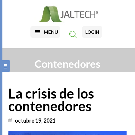
MENU
LOGIN
Contenedores
La crisis de los
contenedores
octubre 19, 2021