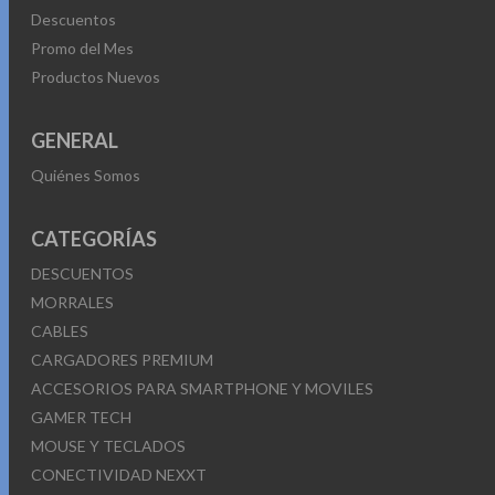
Descuentos
Promo del Mes
Productos Nuevos
GENERAL
Quiénes Somos
CATEGORÍAS
DESCUENTOS
MORRALES
CABLES
CARGADORES PREMIUM
ACCESORIOS PARA SMARTPHONE Y MOVILES
GAMER TECH
MOUSE Y TECLADOS
CONECTIVIDAD NEXXT