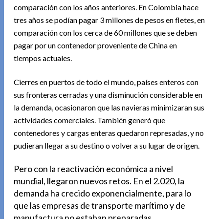
comparación con los años anteriores.
En Colombia hace
tres años se podían pagar 3 millones de pesos en fletes, en
comparación con los cerca de 60 millones que se deben
pagar por un contenedor proveniente de China en
tiempos actuales.
Cierres en puertos de todo el mundo, países enteros con
sus fronteras cerradas y una disminución considerable en
la demanda, ocasionaron que las navieras minimizaran sus
actividades comerciales. También generó que
contenedores y cargas enteras quedaron represadas, y no
pudieran llegar a su destino o volver a su lugar de origen.
Pero con la reactivación económica a nivel
mundial, llegaron nuevos retos. En el 2.020, la
demanda ha crecido exponencialmente, para lo
que las empresas de transporte marítimo y de
manufactura no estaban preparadas.