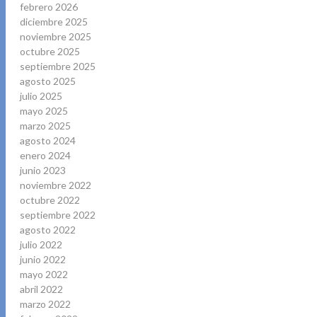
febrero 2026
diciembre 2025
noviembre 2025
octubre 2025
septiembre 2025
agosto 2025
julio 2025
mayo 2025
marzo 2025
agosto 2024
enero 2024
junio 2023
noviembre 2022
octubre 2022
septiembre 2022
agosto 2022
julio 2022
junio 2022
mayo 2022
abril 2022
marzo 2022