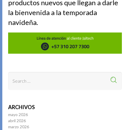
productos nuevos que llegan a darle
la bienvenida a la temporada
navideña.
ARCHIVOS
mayo 2026
abril 2026
marzo 2026