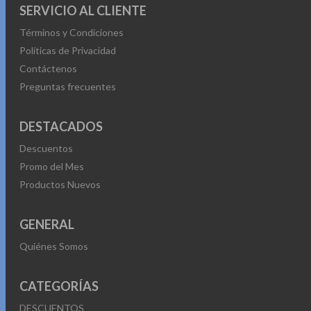
SERVICIO AL CLIENTE
Términos y Condiciones
Políticas de Privacidad
Contáctenos
Preguntas frecuentes
DESTACADOS
Descuentos
Promo del Mes
Productos Nuevos
GENERAL
Quiénes Somos
CATEGORÍAS
DESCUENTOS