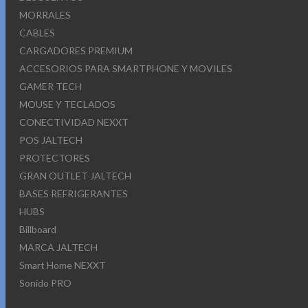
MORRALES
CABLES
CARGADORES PREMIUM
ACCESORIOS PARA SMARTPHONE Y MOVILES
GAMER TECH
MOUSE Y TECLADOS
CONECTIVIDAD NEXXT
POS JALTECH
PROTECTORES
GRAN OUTLET JALTECH
BASES REFRIGERANTES
HUBS
Billboard
MARCA JALTECH
Smart Home NEXXT
Sonido PRO