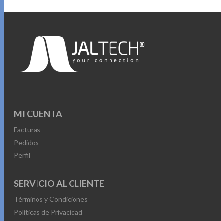
MI CUENTA
Facturas
Pedidos
Perfil
SERVICIO AL CLIENTE
Términos y Condiciones
Políticas de Privacidad