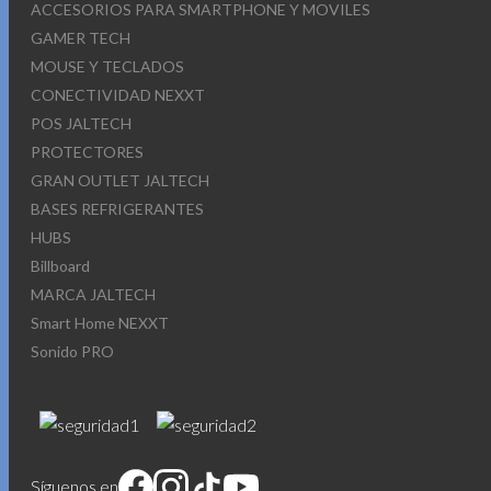
ACCESORIOS PARA SMARTPHONE Y MOVILES
GAMER TECH
MOUSE Y TECLADOS
CONECTIVIDAD NEXXT
POS JALTECH
PROTECTORES
GRAN OUTLET JALTECH
BASES REFRIGERANTES
HUBS
Billboard
MARCA JALTECH
Smart Home NEXXT
Sonido PRO
Síguenos en