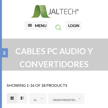
MENU
LOGIN
CABLES PC AUDIO Y
CONVERTIDORES
SHOWING 1-16 OF 18 PRODUCTS
16
ORDEN PREDETERMINADO