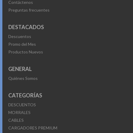
Contáctenos
Preguntas frecuentes
DESTACADOS
Descuentos
Promo del Mes
Productos Nuevos
GENERAL
Quiénes Somos
CATEGORÍAS
DESCUENTOS
MORRALES
CABLES
CARGADORES PREMIUM