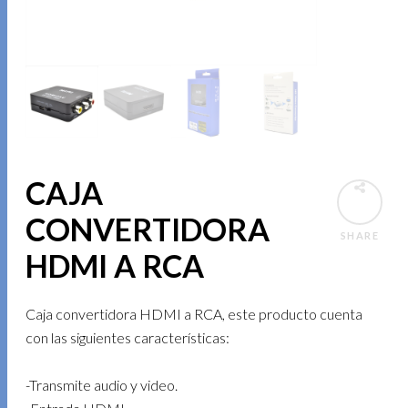
CAJA
CONVERTIDORA
SHARE
HDMI A RCA
Caja convertidora HDMI a RCA, este producto cuenta
con las siguientes características:
-Transmite audio y video.