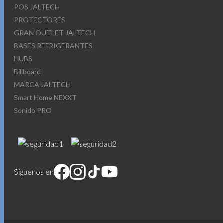
POS JALTECH
PROTECTORES
GRAN OUTLET JALTECH
BASES REFRIGERANTES
HUBS
Billboard
MARCA JALTECH
Smart Home NEXXT
Sonido PRO
Síguenos en