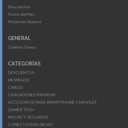
Descuentos
Promo del Mes
Productos Nuevos
GENERAL
Quiénes Somos
CATEGORÍAS
DESCUENTOS
MORRALES
CABLES
CARGADORES PREMIUM
ACCESORIOS PARA SMARTPHONE Y MOVILES
GAMER TECH
MOUSE Y TECLADOS
CONECTIVIDAD NEXXT