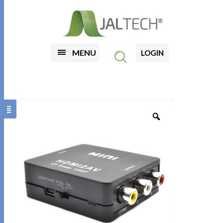
MENU
LOGIN