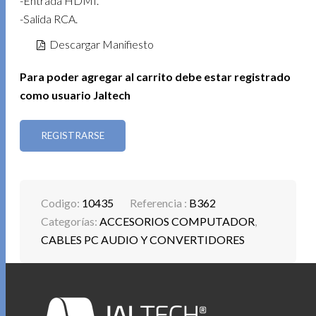
-Entrada HDMI.
-Salida RCA.
Descargar Manifiesto
Para poder agregar al carrito debe estar registrado
como usuario Jaltech
REGISTRARSE
Codigo:
10435
Referencia :
B362
Categorías:
ACCESORIOS COMPUTADOR
,
CABLES PC AUDIO Y CONVERTIDORES