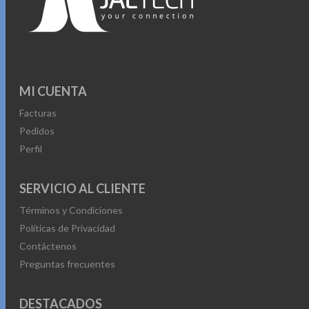
MI CUENTA
Facturas
Pedidos
Perfil
SERVICIO AL CLIENTE
Términos y Condiciones
Políticas de Privacidad
Contáctenos
Preguntas frecuentes
DESTACADOS