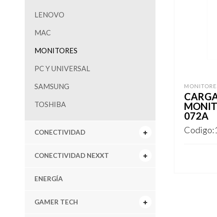
LENOVO
MAC
MONITORES
PC Y UNIVERSAL
SAMSUNG
MONITORE
CARGA
TOSHIBA
MONIT
072A
Codigo:
CONECTIVIDAD
CONECTIVIDAD NEXXT
REGISTR
ENERGÍA
GAMER TECH