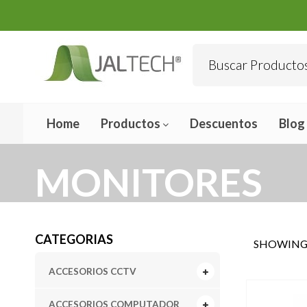
Home
Productos
Descuentos
Blog
MONITORES
CATEGORIAS
SHOWING 
ACCESORIOS CCTV
ACCESORIOS COMPUTADOR