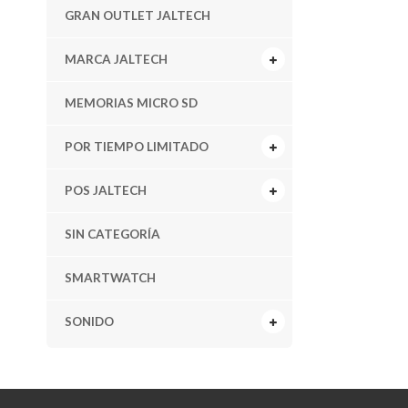
GRAN OUTLET JALTECH
MARCA JALTECH
MEMORIAS MICRO SD
POR TIEMPO LIMITADO
POS JALTECH
SIN CATEGORÍA
SMARTWATCH
SONIDO