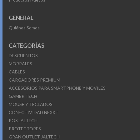
GENERAL
Quiénes Somos
CATEGORÍAS
DESCUENTOS
MORRALES
CABLES
CARGADORES PREMIUM
ACCESORIOS PARA SMARTPHONE Y MOVILES
GAMER TECH
MOUSE Y TECLADOS
CONECTIVIDAD NEXXT
POS JALTECH
PROTECTORES
GRAN OUTLET JALTECH