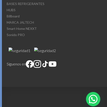
BASES REFRIGERANTES
HUBS
Billboard
MARCA JALTECH
Smart Home NEXXT
Sonido PRO
Síguenos en