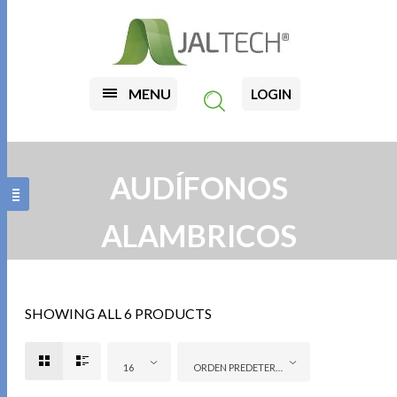
MENU
LOGIN
AUDÍFONOS
ALAMBRICOS
SHOWING ALL 6 PRODUCTS
16
ORDEN PREDETERMINADO