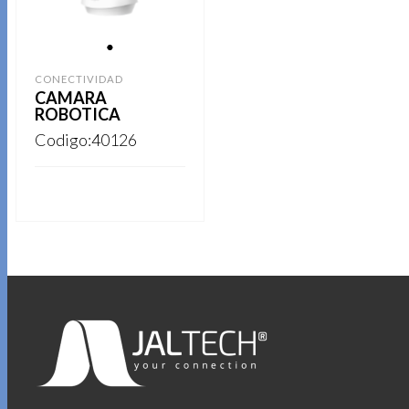
1
CONECTIVIDAD
CAMARA
ROBOTICA
Codigo:40126
REGISTRARSE