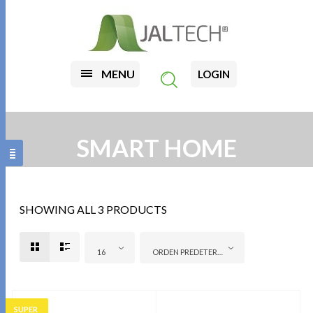
MENU
LOGIN
SMART HOME
SHOWING ALL 3 PRODUCTS
16
ORDEN PREDETERMINADO
SUPER