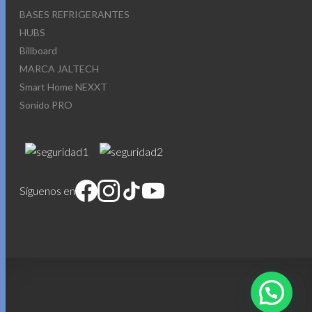
BASES REFRIGERANTES
HUBS
Billboard
MARCA JALTECH
Smart Home NEXXT
Sonido PRO
Síguenos en