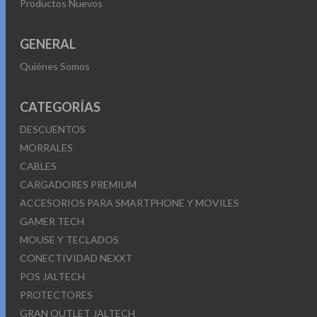
Productos Nuevos
GENERAL
Quiénes Somos
CATEGORÍAS
DESCUENTOS
MORRALES
CABLES
CARGADORES PREMIUM
ACCESORIOS PARA SMARTPHONE Y MOVILES
GAMER TECH
MOUSE Y TECLADOS
CONECTIVIDAD NEXXT
POS JALTECH
PROTECTORES
GRAN OUTLET JALTECH