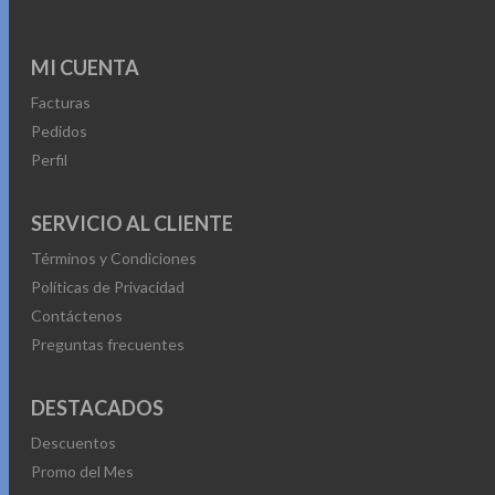
MI CUENTA
Facturas
Pedidos
Perfil
SERVICIO AL CLIENTE
Términos y Condiciones
Políticas de Privacidad
Contáctenos
Preguntas frecuentes
DESTACADOS
Descuentos
Promo del Mes