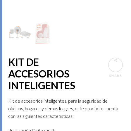
KIT DE
ACCESORIOS
SHARE
INTELIGENTES
Kit de accesorios inteligentes, para la seguridad de
oficinas, hogares y demas luagres, este producto cuenta
con las siguientes características:
-Instalación fácil y rápida