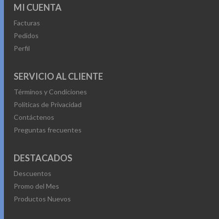
MI CUENTA
Facturas
Pedidos
Perfil
SERVICIO AL CLIENTE
Términos y Condiciones
Políticas de Privacidad
Contáctenos
Preguntas frecuentes
DESTACADOS
Descuentos
Promo del Mes
Productos Nuevos