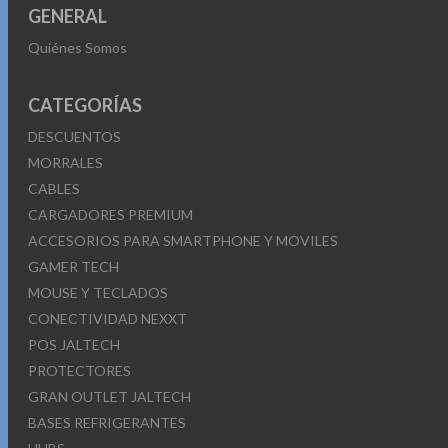
GENERAL
Quiénes Somos
CATEGORÍAS
DESCUENTOS
MORRALES
CABLES
CARGADORES PREMIUM
ACCESORIOS PARA SMARTPHONE Y MOVILES
GAMER TECH
MOUSE Y TECLADOS
CONECTIVIDAD NEXXT
POS JALTECH
PROTECTORES
GRAN OUTLET JALTECH
BASES REFRIGERANTES