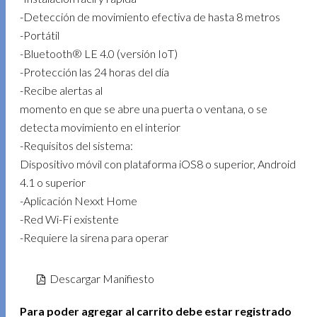
-Detección de movimiento efectiva de hasta 8 metros
-Portátil
-Bluetooth® LE 4.0 (versión IoT)
-Protección las 24 horas del día
-Recibe alertas al
momento en que se abre una puerta o ventana, o se
detecta movimiento en el interior
-Requisitos del sistema:
Dispositivo móvil con plataforma iOS8 o superior, Android
4.1 o superior
-Aplicación Nexxt Home
-Red Wi-Fi existente
-Requiere la sirena para operar
Descargar Manifiesto
Para poder agregar al carrito debe estar registrado