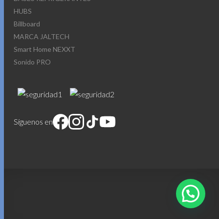
HUBS
Billboard
MARCA JALTECH
Smart Home NEXXT
Sonido PRO
Síguenos en
1