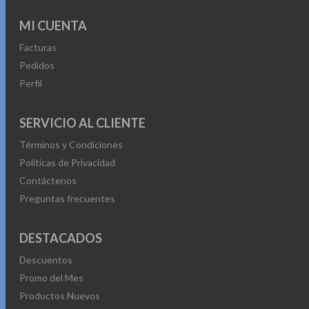
MI CUENTA
Facturas
Pedidos
Perfil
SERVICIO AL CLIENTE
Términos y Condiciones
Políticas de Privacidad
Contáctenos
Preguntas frecuentes
DESTACADOS
Descuentos
Promo del Mes
Productos Nuevos