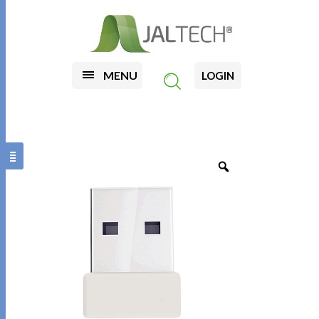
MENU
LOGIN