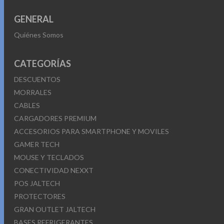
GENERAL
Quiénes Somos
CATEGORÍAS
DESCUENTOS
MORRALES
CABLES
CARGADORES PREMIUM
ACCESORIOS PARA SMARTPHONE Y MOVILES
GAMER TECH
MOUSE Y TECLADOS
CONECTIVIDAD NEXXT
POS JALTECH
PROTECTORES
GRAN OUTLET JALTECH
BASES REFRIGERANTES