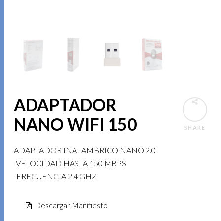
ADAPTADOR
NANO WIFI 150
SHARE
ADAPTADOR INALAMBRICO NANO 2.0
-VELOCIDAD HASTA 150 MBPS
-FRECUENCIA 2.4 GHZ
Descargar Manifiesto