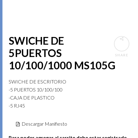
SWICHE DE
5PUERTOS
SHARE
10/100/1000 MS105G
SWICHE DE ESCRITORIO
-5 PUERTOS 10/100/100
-CAJA DE PLASTICO
-5 RJ45
Descargar Manifiesto
Para poder agregar al carrito debe estar registrado