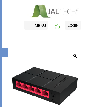
MENU
LOGIN