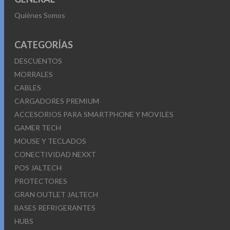
Quiénes Somos
CATEGORÍAS
DESCUENTOS
MORRALES
CABLES
CARGADORES PREMIUM
ACCESORIOS PARA SMARTPHONE Y MOVILES
GAMER TECH
MOUSE Y TECLADOS
CONECTIVIDAD NEXXT
POS JALTECH
PROTECTORES
GRAN OUTLET JALTECH
BASES REFRIGERANTES
HUBS