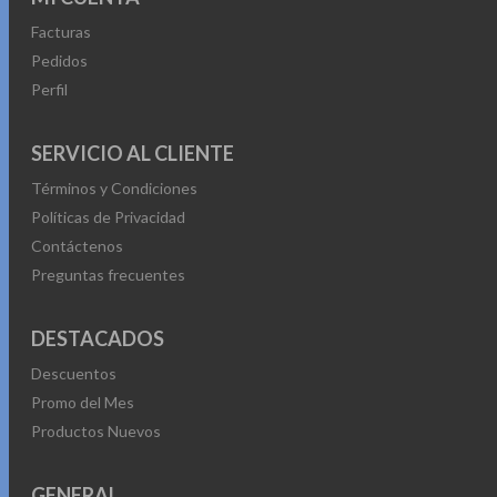
Facturas
Pedidos
Perfil
SERVICIO AL CLIENTE
Términos y Condiciones
Políticas de Privacidad
Contáctenos
Preguntas frecuentes
DESTACADOS
Descuentos
Promo del Mes
Productos Nuevos
GENERAL