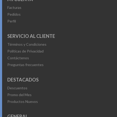
Facturas
Pedidos
Perfil
SERVICIO AL CLIENTE
Términos y Condiciones
Políticas de Privacidad
Contáctenos
Preguntas frecuentes
DESTACADOS
Descuentos
Promo del Mes
Productos Nuevos
GENERAL