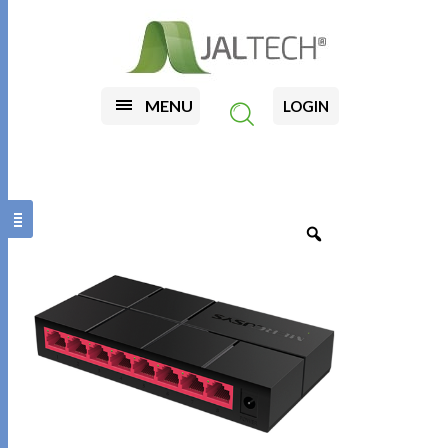
MENU
LOGIN