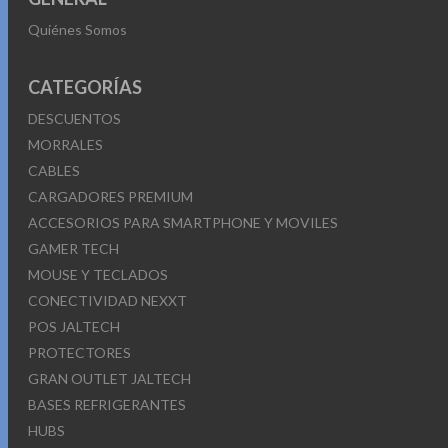
Quiénes Somos
CATEGORÍAS
DESCUENTOS
MORRALES
CABLES
CARGADORES PREMIUM
ACCESORIOS PARA SMARTPHONE Y MOVILES
GAMER TECH
MOUSE Y TECLADOS
CONECTIVIDAD NEXXT
POS JALTECH
PROTECTORES
GRAN OUTLET JALTECH
BASES REFRIGERANTES
HUBS