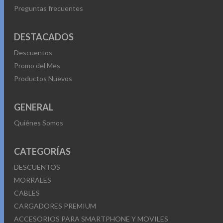
Preguntas frecuentes
DESTACADOS
Descuentos
Promo del Mes
Productos Nuevos
GENERAL
Quiénes Somos
CATEGORÍAS
DESCUENTOS
MORRALES
CABLES
CARGADORES PREMIUM
ACCESORIOS PARA SMARTPHONE Y MOVILES