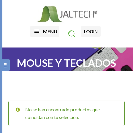
MENU
LOGIN
MOUSE Y TECLADOS
No se han encontrado productos que
coincidan con tu selección.