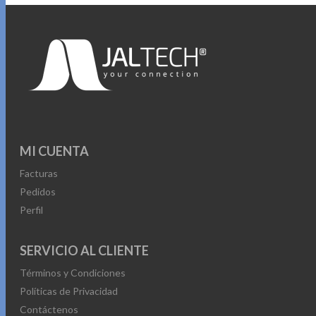
MI CUENTA
Facturas
Pedidos
Perfil
SERVICIO AL CLIENTE
Términos y Condiciones
Políticas de Privacidad
Contáctenos