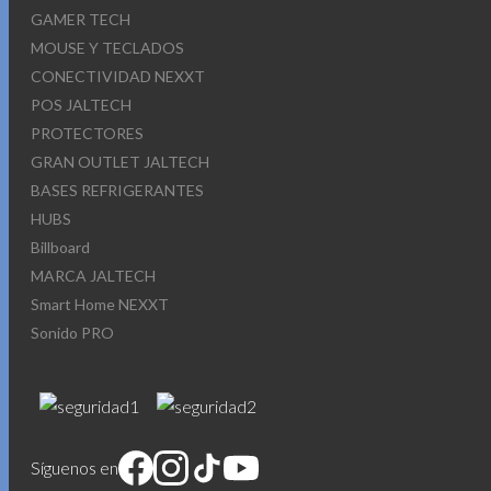
GAMER TECH
MOUSE Y TECLADOS
CONECTIVIDAD NEXXT
POS JALTECH
PROTECTORES
GRAN OUTLET JALTECH
BASES REFRIGERANTES
HUBS
Billboard
MARCA JALTECH
Smart Home NEXXT
Sonido PRO
Síguenos en