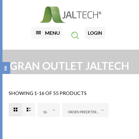
MENU
LOGIN
GRAN OUTLET JALTECH
SHOWING 1-16 OF 55 PRODUCTS
16
ORDEN PREDETERMINADO