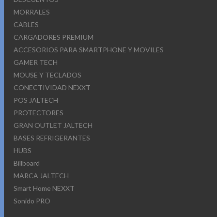
MORRALES
CABLES
CARGADORES PREMIUM
ACCESORIOS PARA SMARTPHONE Y MOVILES
GAMER TECH
MOUSE Y TECLADOS
CONECTIVIDAD NEXXT
POS JALTECH
PROTECTORES
GRAN OUTLET JALTECH
BASES REFRIGERANTES
HUBS
Billboard
MARCA JALTECH
Smart Home NEXXT
Sonido PRO