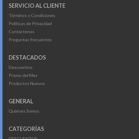
SERVICIO AL CLIENTE
Términos y Condiciones
Políticas de Privacidad
Contáctenos
Preguntas frecuentes
DESTACADOS
Descuentos
Promo del Mes
Productos Nuevos
GENERAL
Quiénes Somos
CATEGORÍAS
DESCUENTOS