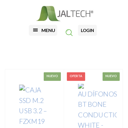
MENU
LOGIN