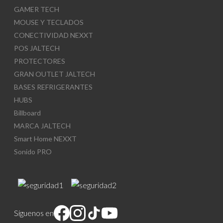
GAMER TECH
MOUSE Y TECLADOS
CONECTIVIDAD NEXXT
POS JALTECH
PROTECTORES
GRAN OUTLET JALTECH
BASES REFRIGERANTES
HUBS
Billboard
MARCA JALTECH
Smart Home NEXXT
Sonido PRO
Síguenos en