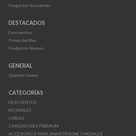
Preguntas frecuentes
DESTACADOS
Descuentos
Promo del Mes
Productos Nuevos
GENERAL
Quiénes Somos
CATEGORÍAS
DESCUENTOS
MORRALES
CABLES
CARGADORES PREMIUM
ACCESORIOS PARA SMARTPHONE Y MOVILES