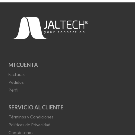
MI CUENTA
Facturas
Pedidos
Perfil
SERVICIO AL CLIENTE
Términos y Condiciones
Políticas de Privacidad
Contáctenos