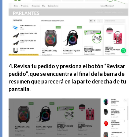
4. Revisa tu pedido y presiona el botón “Revisar
pedido”, que se encuentra al final de la barra de
resumen que parecerá en la parte derecha de tu
pantalla.