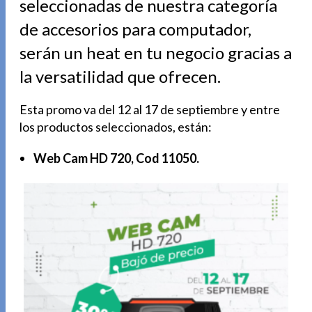
seleccionadas de nuestra categoría
de accesorios para computador,
serán un heat en tu negocio gracias a
la versatilidad que ofrecen.
Esta promo va del 12 al 17 de septiembre y entre
los productos seleccionados, están:
Web Cam HD 720, Cod 11050.