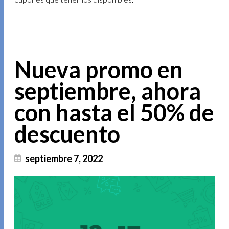
Nueva promo en
septiembre, ahora
con hasta el 50% de
descuento
septiembre 7, 2022