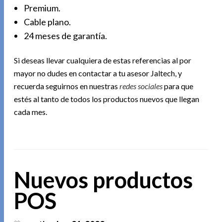
Premium.
Cable plano.
24 meses de garantía.
Si deseas llevar cualquiera de estas referencias al por
mayor no dudes en contactar a tu asesor Jaltech, y
recuerda seguirnos en nuestras
redes sociales
para que
estés al tanto de todos los productos nuevos que llegan
cada mes.
Nuevos productos
POS