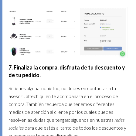
7. Finaliza la compra, disfruta de tu descuento y
de tu pedido.
Si tienes alguna inquietud, no dudes en contactar a tu
asesor Jaltech quién te acompañará en el proceso de
compra. También recuerda que tenemos diferentes
medios de atención al cliente por los cuales puedes
resolver las dudas que tengas; síguenos en nuestras
redes
sociales
para que estés al tanto de todos los descuentos y
cupones que tenemos disponibles.