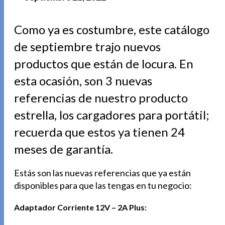
Como ya es costumbre, este catálogo
de septiembre trajo nuevos
productos que están de locura. En
esta ocasión, son 3 nuevas
referencias de nuestro producto
estrella, los cargadores para portátil;
recuerda que estos ya tienen 24
meses de garantía.
Estás son las nuevas referencias que ya están
disponibles para que las tengas en tu negocio:
Adaptador Corriente 12V – 2A Plus: