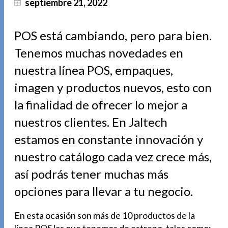
septiembre 21, 2022
POS está cambiando, pero para bien.
Tenemos muchas novedades en
nuestra línea POS, empaques,
imagen y productos nuevos, esto con
la finalidad de ofrecer lo mejor a
nuestros clientes. En Jaltech
estamos en constante innovación y
nuestro catálogo cada vez crece más,
así podrás tener muchas más
opciones para llevar a tu negocio.
En esta ocasión son más de 10 productos de la
línea POS las que tenemos de estreno, tales como: