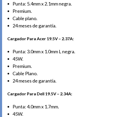
Punta: 5.4mm x 2.1mm negra.
Premium.
Cable plano.
24 meses de garantía.
Cargador Para Acer 19.5V – 2.37A:
Punta: 3.0mm x 1.0mm L negra.
45W.
Premium.
Cable Plano.
24 meses de garantía.
Cargador Para Dell 19.5V – 2.34A:
Punta: 4.0mm x 1.7mm.
45W.