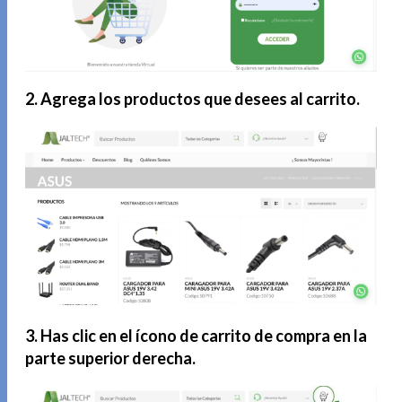
2. Agrega los productos que desees al carrito.
3. Has clic en el ícono de carrito de compra en la
parte superior derecha.