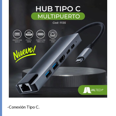
-Conexión Tipo C.