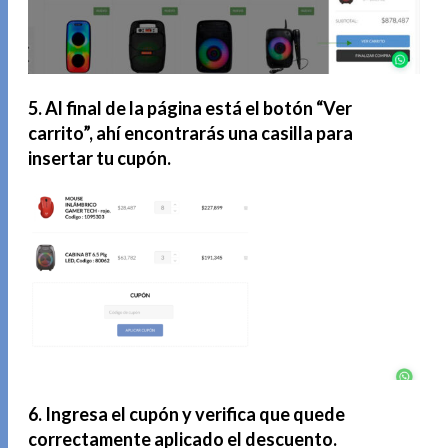
5. Al final de la página está el botón “Ver
carrito”, ahí encontrarás una casilla para
insertar tu cupón.
6. Ingresa el cupón y verifica que quede
correctamente aplicado el descuento.