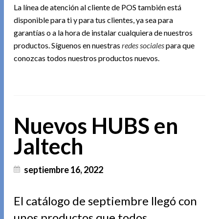
La línea de atención al cliente de POS también está
disponible para ti y para tus clientes, ya sea para
garantías o a la hora de instalar cualquiera de nuestros
productos. Síguenos en nuestras
redes sociales
para que
conozcas todos nuestros productos nuevos.
Nuevos HUBS en
Jaltech
septiembre 16, 2022
El catálogo de septiembre llegó con
unos productos que todos