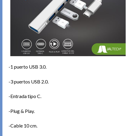
-1 puerto USB 3.0.
-3 puertos USB 2.0.
-Entrada tipo C.
-Plug & Play.
-Cable 10 cm.