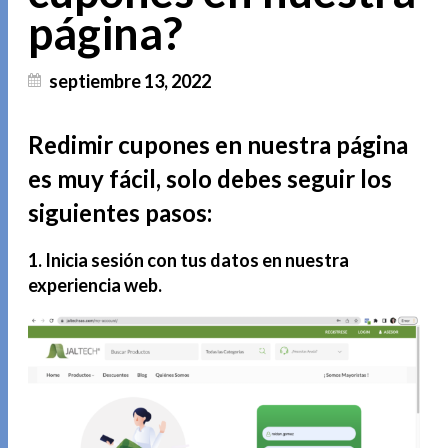
página?
septiembre 13, 2022
Redimir cupones en nuestra página
es muy fácil, solo debes seguir los
siguientes pasos:
1.
Inicia sesión con tus datos en nuestra
experiencia web.