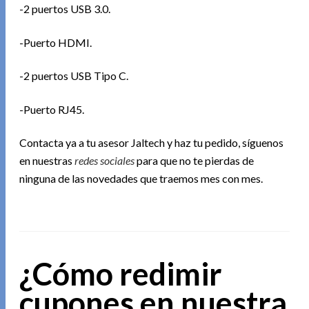
-2 puertos USB 3.0.
-Puerto HDMI.
-2 puertos USB Tipo C.
-Puerto RJ45.
Contacta ya a tu asesor Jaltech y haz tu pedido, síguenos
en nuestras
redes sociales
para que no te pierdas de
ninguna de las novedades que traemos mes con mes.
¿Cómo redimir
cupones en nuestra