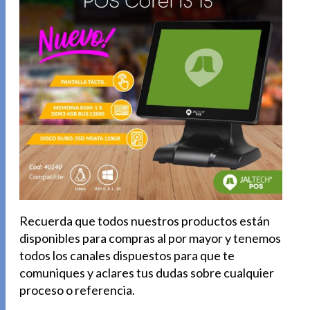
Recuerda que todos nuestros productos están
disponibles para compras al por mayor y tenemos
todos los canales dispuestos para que te
comuniques y aclares tus dudas sobre cualquier
proceso o referencia.