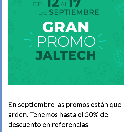
En septiembre
l
as promos están que
arden. Tenemos hasta el 50% de
descuento en referencias