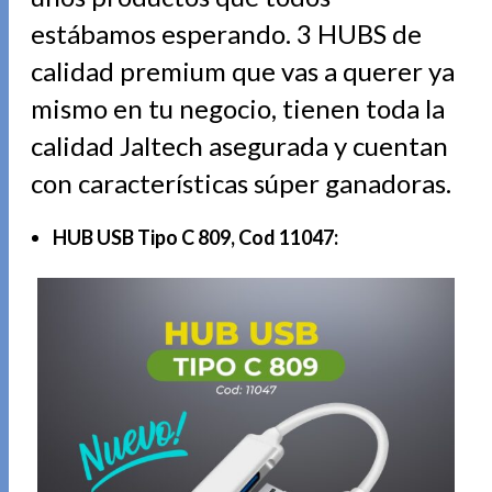
estábamos esperando. 3 HUBS de
calidad premium que vas a querer ya
mismo en tu negocio, tienen toda la
calidad Jaltech asegurada y cuentan
con características súper ganadoras.
HUB USB Tipo C 809, Cod 11047: