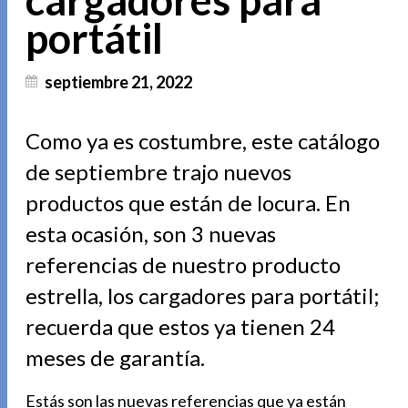
cargadores para
portátil
septiembre 21, 2022
Como ya es costumbre, este catálogo
de septiembre trajo nuevos
productos que están de locura. En
esta ocasión, son 3 nuevas
referencias de nuestro producto
estrella, los cargadores para portátil;
recuerda que estos ya tienen 24
meses de garantía.
Estás son las nuevas referencias que ya están