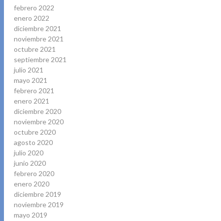
febrero 2022
enero 2022
diciembre 2021
noviembre 2021
octubre 2021
septiembre 2021
julio 2021
mayo 2021
febrero 2021
enero 2021
diciembre 2020
noviembre 2020
octubre 2020
agosto 2020
julio 2020
junio 2020
febrero 2020
enero 2020
diciembre 2019
noviembre 2019
mayo 2019