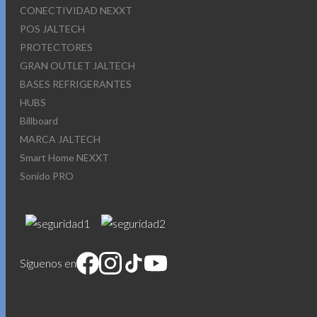
CONECTIVIDAD NEXXT
POS JALTECH
PROTECTORES
GRAN OUTLET JALTECH
BASES REFRIGERANTES
HUBS
Billboard
MARCA JALTECH
Smart Home NEXXT
Sonido PRO
Síguenos en