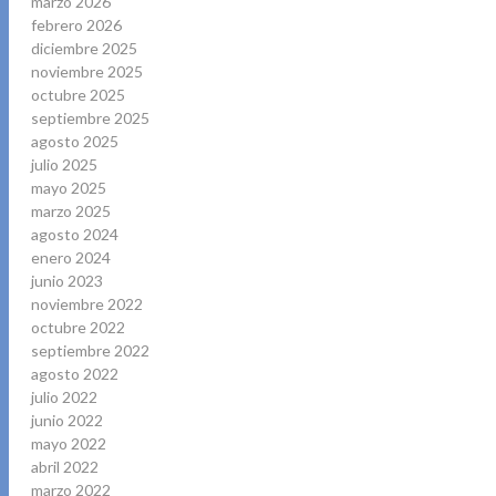
marzo 2026
febrero 2026
diciembre 2025
noviembre 2025
octubre 2025
septiembre 2025
agosto 2025
julio 2025
mayo 2025
marzo 2025
agosto 2024
enero 2024
junio 2023
noviembre 2022
octubre 2022
septiembre 2022
agosto 2022
julio 2022
junio 2022
mayo 2022
abril 2022
marzo 2022