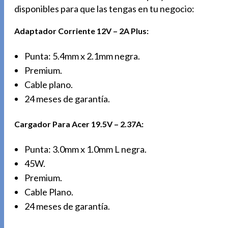
disponibles para que las tengas en tu negocio:
Adaptador Corriente 12V – 2A Plus:
Punta: 5.4mm x 2.1mm negra.
Premium.
Cable plano.
24 meses de garantía.
Cargador Para Acer 19.5V – 2.37A:
Punta: 3.0mm x 1.0mm L negra.
45W.
Premium.
Cable Plano.
24 meses de garantía.