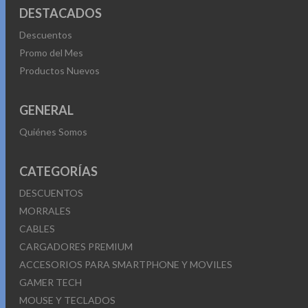
DESTACADOS
Descuentos
Promo del Mes
Productos Nuevos
GENERAL
Quiénes Somos
CATEGORÍAS
DESCUENTOS
MORRALES
CABLES
CARGADORES PREMIUM
ACCESORIOS PARA SMARTPHONE Y MOVILES
GAMER TECH
MOUSE Y TECLADOS