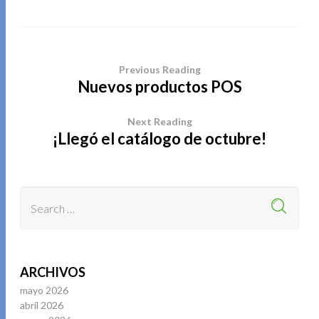
Previous Reading
Nuevos productos POS
Next Reading
¡Llegó el catálogo de octubre!
ARCHIVOS
mayo 2026
abril 2026