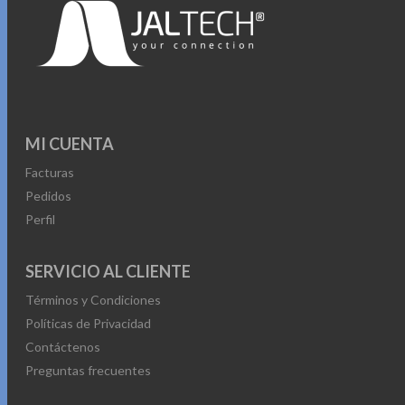
MI CUENTA
Facturas
Pedidos
Perfil
SERVICIO AL CLIENTE
Términos y Condiciones
Políticas de Privacidad
Contáctenos
Preguntas frecuentes