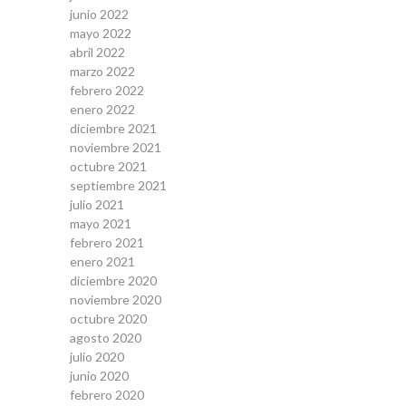
junio 2022
mayo 2022
abril 2022
marzo 2022
febrero 2022
enero 2022
diciembre 2021
noviembre 2021
octubre 2021
septiembre 2021
julio 2021
mayo 2021
febrero 2021
enero 2021
diciembre 2020
noviembre 2020
octubre 2020
agosto 2020
julio 2020
junio 2020
febrero 2020