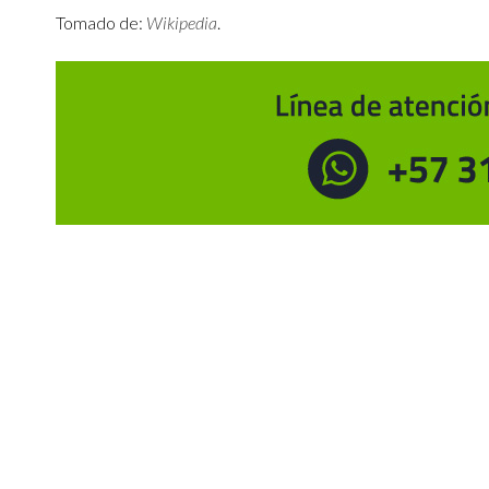
Tomado de:
Wikipedia
.