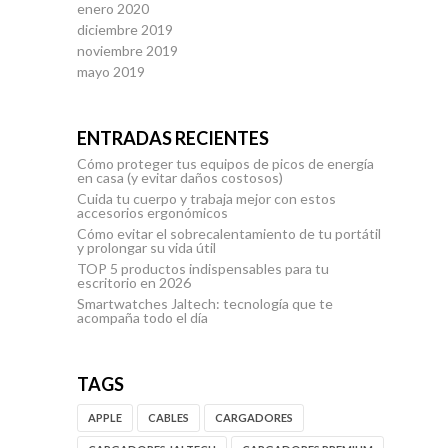
enero 2020
diciembre 2019
noviembre 2019
mayo 2019
ENTRADAS RECIENTES
Cómo proteger tus equipos de picos de energía
en casa (y evitar daños costosos)
Cuida tu cuerpo y trabaja mejor con estos
accesorios ergonómicos
Cómo evitar el sobrecalentamiento de tu portátil
y prolongar su vida útil
TOP 5 productos indispensables para tu
escritorio en 2026
Smartwatches Jaltech: tecnología que te
acompaña todo el día
TAGS
APPLE
CABLES
CARGADORES