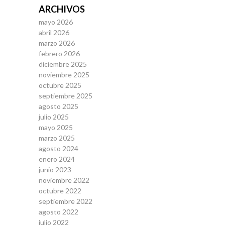
ARCHIVOS
mayo 2026
abril 2026
marzo 2026
febrero 2026
diciembre 2025
noviembre 2025
octubre 2025
septiembre 2025
agosto 2025
julio 2025
mayo 2025
marzo 2025
agosto 2024
enero 2024
junio 2023
noviembre 2022
octubre 2022
septiembre 2022
agosto 2022
julio 2022