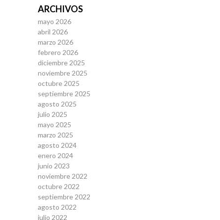
ARCHIVOS
mayo 2026
abril 2026
marzo 2026
febrero 2026
diciembre 2025
noviembre 2025
octubre 2025
septiembre 2025
agosto 2025
julio 2025
mayo 2025
marzo 2025
agosto 2024
enero 2024
junio 2023
noviembre 2022
octubre 2022
septiembre 2022
agosto 2022
julio 2022