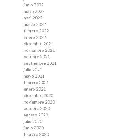
junio 2022
mayo 2022
abril 2022
marzo 2022
febrero 2022
enero 2022
diciembre 2021
noviembre 2021
octubre 2021
septiembre 2021
julio 2021
mayo 2021
febrero 2021
enero 2021
diciembre 2020
noviembre 2020
octubre 2020
agosto 2020
julio 2020
junio 2020
febrero 2020