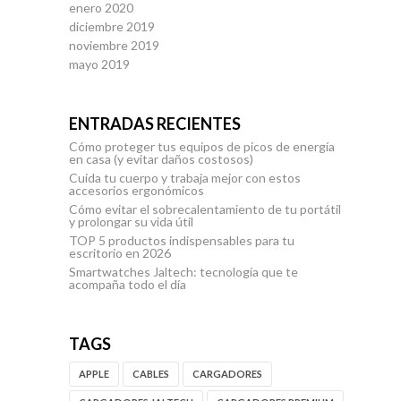
enero 2020
diciembre 2019
noviembre 2019
mayo 2019
ENTRADAS RECIENTES
Cómo proteger tus equipos de picos de energía
en casa (y evitar daños costosos)
Cuida tu cuerpo y trabaja mejor con estos
accesorios ergonómicos
Cómo evitar el sobrecalentamiento de tu portátil
y prolongar su vida útil
TOP 5 productos indispensables para tu
escritorio en 2026
Smartwatches Jaltech: tecnología que te
acompaña todo el día
TAGS
APPLE
CABLES
CARGADORES