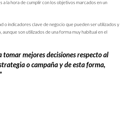
s a la hora de cumplir con los objetivos marcados en un
 o indicadores clave de negocio que pueden ser utilizados y
, aunque son utilizados de una forma muy habitual en el
a tomar mejores decisiones respecto al
estrategia o campaña y de esta forma,
”