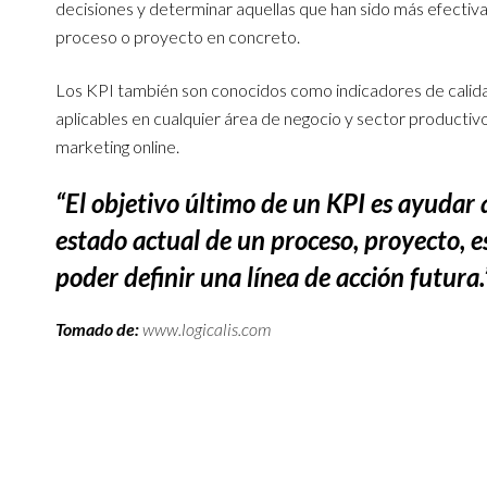
decisiones y determinar aquellas que han sido más efectiva
proceso o proyecto en concreto.
Los KPI también son conocidos como indicadores de calidad
aplicables en cualquier área de negocio y sector productivo
marketing online.
“El objetivo último de un KPI es ayudar 
estado actual de un proceso, proyecto, 
poder definir una línea de acción futura.
Tomado de:
www.logicalis.com