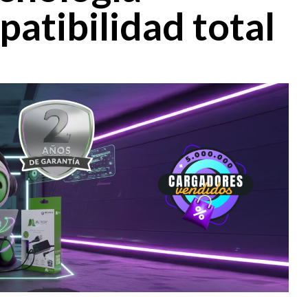
atibilidad total