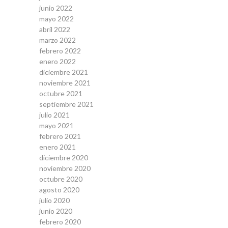
junio 2022
mayo 2022
abril 2022
marzo 2022
febrero 2022
enero 2022
diciembre 2021
noviembre 2021
octubre 2021
septiembre 2021
julio 2021
mayo 2021
febrero 2021
enero 2021
diciembre 2020
noviembre 2020
octubre 2020
agosto 2020
julio 2020
junio 2020
febrero 2020