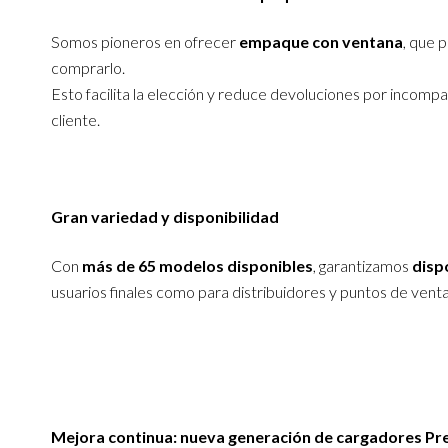
Somos pioneros en ofrecer
empaque con ventana
, que 
comprarlo.
Esto facilita la elección y reduce devoluciones por incompat
cliente.
Gran variedad y disponibilidad
Con
más de 65 modelos disponibles
, garantizamos
disp
usuarios finales como para distribuidores y puntos de venta
Mejora continua: nueva generación de cargadores Pr