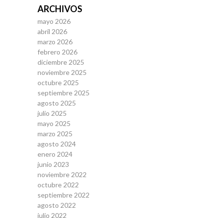
ARCHIVOS
mayo 2026
abril 2026
marzo 2026
febrero 2026
diciembre 2025
noviembre 2025
octubre 2025
septiembre 2025
agosto 2025
julio 2025
mayo 2025
marzo 2025
agosto 2024
enero 2024
junio 2023
noviembre 2022
octubre 2022
septiembre 2022
agosto 2022
julio 2022