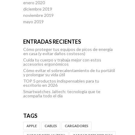
enero 2020
diciembre 2019
noviembre 2019
mayo 2019
ENTRADAS RECIENTES
Cómo proteger tus equipos de picos de energía
en casa (y evitar daños costosos)
Cuida tu cuerpo y trabaja mejor con estos
accesorios ergonómicos
Cómo evitar el sobrecalentamiento de tu portátil
y prolongar su vida útil
TOP 5 productos indispensables para tu
escritorio en 2026
Smartwatches Jaltech: tecnología que te
acompaña todo el día
TAGS
APPLE
CABLES
CARGADORES