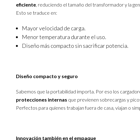
eficiente
, reduciendo el tamaño del transformador y la gen
Esto se traduce en:
Mayor velocidad de carga.
Menor temperatura durante el uso.
Diseño más compacto sin sacrificar potencia.
Diseño compacto y seguro
Sabemos que la portabilidad importa. Por eso los cargado
protecciones internas
que previenen sobrecargas y picos
Perfectos para quienes trabajan fuera de casa, viajan o si
Innovación también en el empaque