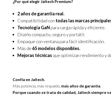
¿Por qué elegir Jaltech Premium?
2 años de garantía real.
Compatibilidad con
todas las marcas principale
Tecnología GaN
para carga rápida y eficiente.
Diseño compacto, seguro y portátil.
Empaque con ventana para fácil identificación.
Más de
65 modelos disponibles.
Mejoras técnicas
que optimizan rendimiento y d
Confía en Jaltech.
Más potencia, más respaldo,
más años de garantía
.
Porque cuando se trata de calidad, Jaltech siempre v