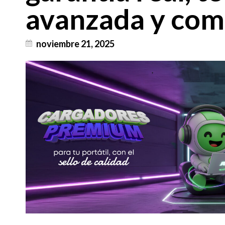
avanzada y comp
noviembre 21, 2025