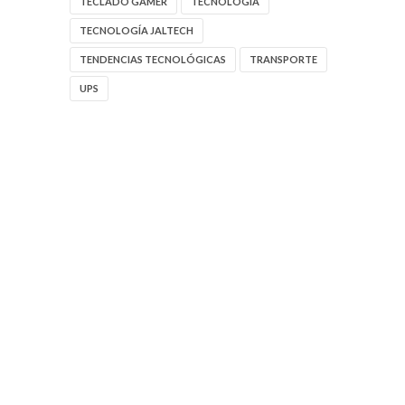
TECLADO GAMER
TECNOLOGIA
TECNOLOGÍA JALTECH
TENDENCIAS TECNOLÓGICAS
TRANSPORTE
UPS