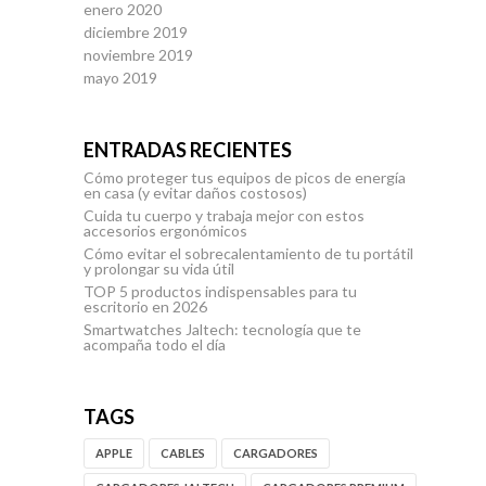
enero 2020
diciembre 2019
noviembre 2019
mayo 2019
ENTRADAS RECIENTES
Cómo proteger tus equipos de picos de energía
en casa (y evitar daños costosos)
Cuida tu cuerpo y trabaja mejor con estos
accesorios ergonómicos
Cómo evitar el sobrecalentamiento de tu portátil
y prolongar su vida útil
TOP 5 productos indispensables para tu
escritorio en 2026
Smartwatches Jaltech: tecnología que te
acompaña todo el día
TAGS
APPLE
CABLES
CARGADORES