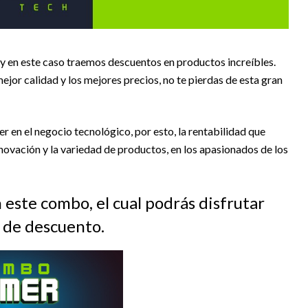
en este caso traemos descuentos en productos increíbles.
 mejor calidad y los mejores precios, no te pierdas de esta gran
 en el negocio tecnológico, por esto, la rentabilidad que
nnovación y la variedad de productos, en los apasionados de los
este combo, el cual podrás disfrutar
 de descuento.