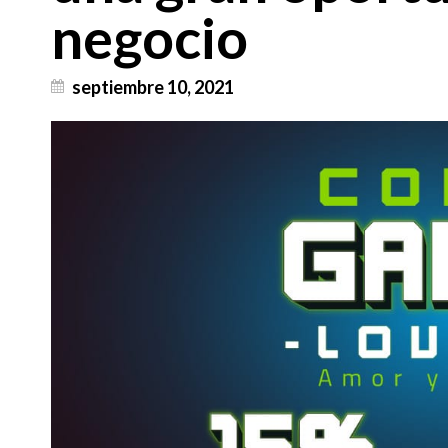
negocio
septiembre 10, 2021