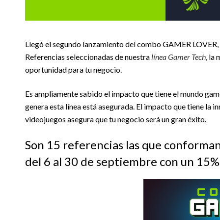
Llegó el segundo lanzamiento del combo GAMER LOVER, y 
Referencias seleccionadas de nuestra
línea Gamer Tech
, la
oportunidad para tu negocio.
Es ampliamente sabido el impacto que tiene el mundo gamer
genera esta línea está asegurada. El impacto que tiene la i
videojuegos asegura que tu negocio será un gran éxito.
Son 15 referencias las que conforman 
del 6 al 30 de septiembre con un 15%