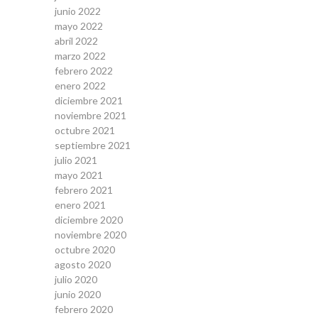
junio 2022
mayo 2022
abril 2022
marzo 2022
febrero 2022
enero 2022
diciembre 2021
noviembre 2021
octubre 2021
septiembre 2021
julio 2021
mayo 2021
febrero 2021
enero 2021
diciembre 2020
noviembre 2020
octubre 2020
agosto 2020
julio 2020
junio 2020
febrero 2020