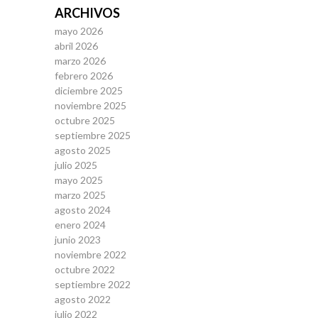
ARCHIVOS
mayo 2026
abril 2026
marzo 2026
febrero 2026
diciembre 2025
noviembre 2025
octubre 2025
septiembre 2025
agosto 2025
julio 2025
mayo 2025
marzo 2025
agosto 2024
enero 2024
junio 2023
noviembre 2022
octubre 2022
septiembre 2022
agosto 2022
julio 2022