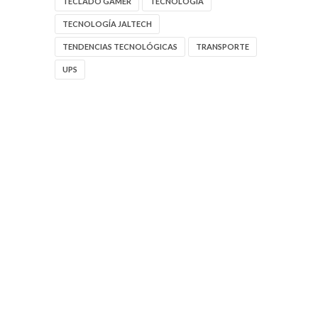
TECLADO GAMER
TECNOLOGIA
TECNOLOGÍA JALTECH
TENDENCIAS TECNOLÓGICAS
TRANSPORTE
UPS