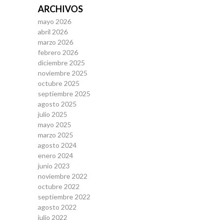
ARCHIVOS
mayo 2026
abril 2026
marzo 2026
febrero 2026
diciembre 2025
noviembre 2025
octubre 2025
septiembre 2025
agosto 2025
julio 2025
mayo 2025
marzo 2025
agosto 2024
enero 2024
junio 2023
noviembre 2022
octubre 2022
septiembre 2022
agosto 2022
julio 2022