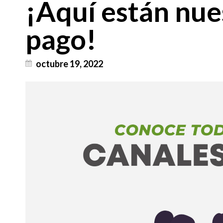
¡Aquí están nue
pago!
octubre 19, 2022