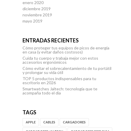
enero 2020
diciembre 2019
noviembre 2019
mayo 2019
ENTRADAS RECIENTES
Cómo proteger tus equipos de picos de energía
en casa (y evitar daños costosos)
Cuida tu cuerpo y trabaja mejor con estos
accesorios ergonómicos
Cómo evitar el sobrecalentamiento de tu portátil
y prolongar su vida útil
TOP 5 productos indispensables para tu
escritorio en 2026
Smartwatches Jaltech: tecnología que te
acompaña todo el día
TAGS
APPLE
CABLES
CARGADORES