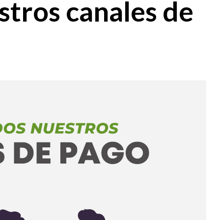
stros canales de