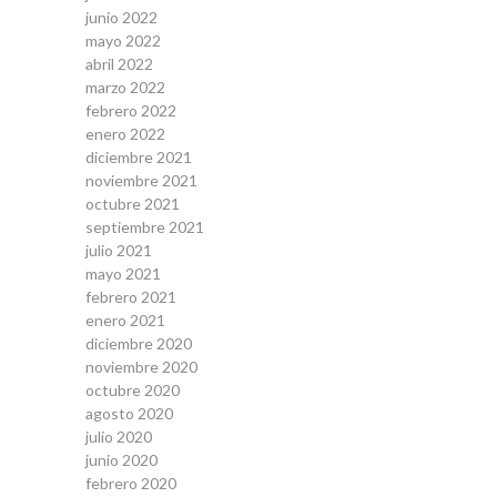
junio 2022
mayo 2022
abril 2022
marzo 2022
febrero 2022
enero 2022
diciembre 2021
noviembre 2021
octubre 2021
septiembre 2021
julio 2021
mayo 2021
febrero 2021
enero 2021
diciembre 2020
noviembre 2020
octubre 2020
agosto 2020
julio 2020
junio 2020
febrero 2020