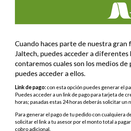
Cuando haces parte de nuestra gran f
Jaltech, puedes acceder a diferentes 
contaremos cuales son los medios de
puedes acceder a ellos.
Link de pago:
con esta opción puedes generar el pago
Puedes acceder a un link de pago para tarjeta de créd
horas; pasadas estas 24 horas deberás solicitar un n
Para generar el pago de tu pedido con cualquiera d
solicitar el link a tu asesor por el monto total a pag
cobro adicional.