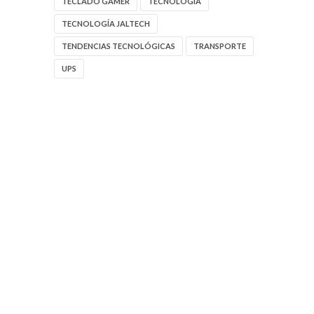
TECLADO GAMER
TECNOLOGIA
TECNOLOGÍA JALTECH
TENDENCIAS TECNOLÓGICAS
TRANSPORTE
UPS