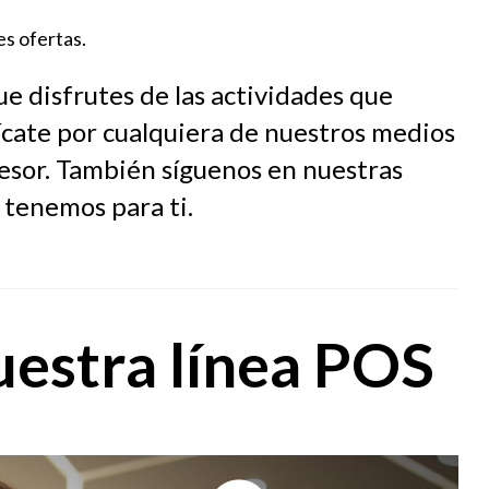
es ofertas.
ue disfrutes de las actividades que
cate por cualquiera de nuestros medios
esor. También síguenos en nuestras
 tenemos para ti.
uestra línea POS