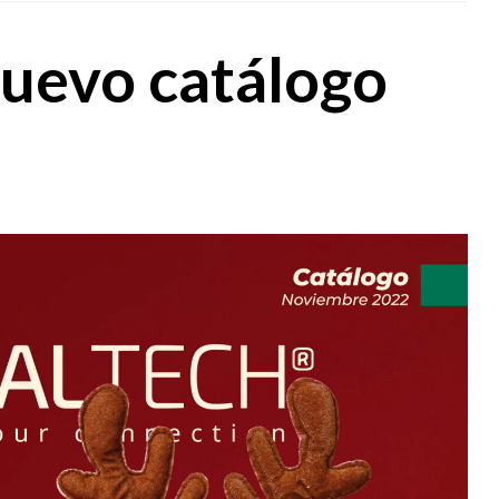
nuevo catálogo