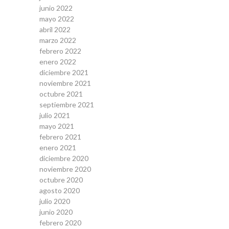
junio 2022
mayo 2022
abril 2022
marzo 2022
febrero 2022
enero 2022
diciembre 2021
noviembre 2021
octubre 2021
septiembre 2021
julio 2021
mayo 2021
febrero 2021
enero 2021
diciembre 2020
noviembre 2020
octubre 2020
agosto 2020
julio 2020
junio 2020
febrero 2020