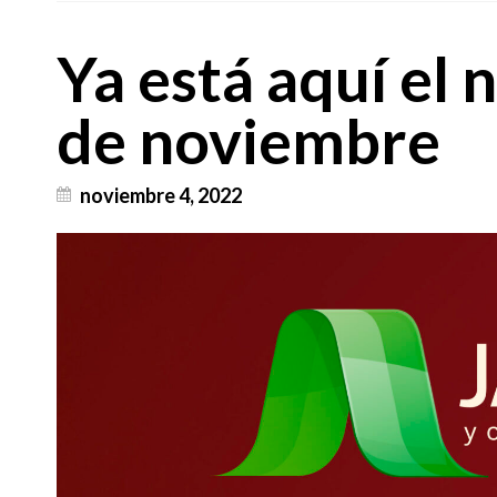
Ya está aquí el 
de noviembre
noviembre 4, 2022