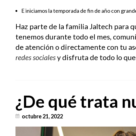
E iniciamos la temporada de fin de año con grand
Haz parte de la familia Jaltech para q
tenemos durante todo el mes, comuní
de atención o directamente con tu as
redes sociales
y disfruta de todo lo que
¿De qué trata n
octubre 21, 2022