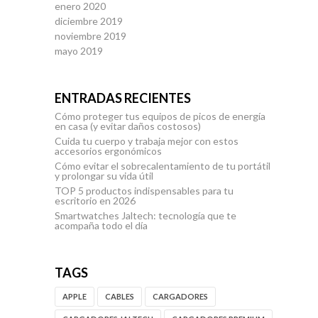
enero 2020
diciembre 2019
noviembre 2019
mayo 2019
ENTRADAS RECIENTES
Cómo proteger tus equipos de picos de energía
en casa (y evitar daños costosos)
Cuida tu cuerpo y trabaja mejor con estos
accesorios ergonómicos
Cómo evitar el sobrecalentamiento de tu portátil
y prolongar su vida útil
TOP 5 productos indispensables para tu
escritorio en 2026
Smartwatches Jaltech: tecnología que te
acompaña todo el día
TAGS
APPLE
CABLES
CARGADORES