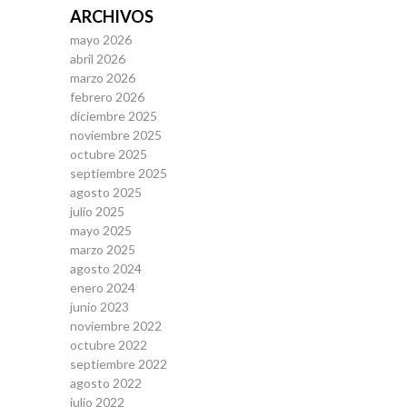
ARCHIVOS
mayo 2026
abril 2026
marzo 2026
febrero 2026
diciembre 2025
noviembre 2025
octubre 2025
septiembre 2025
agosto 2025
julio 2025
mayo 2025
marzo 2025
agosto 2024
enero 2024
junio 2023
noviembre 2022
octubre 2022
septiembre 2022
agosto 2022
julio 2022