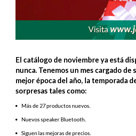
El catálogo de noviembre ya está di
nunca. Tenemos un mes cargado de sor
mejor época del año, la temporada 
sorpresas tales como:
Más de 27 productos nuevos.
Nuevos speaker Bluetooth.
Siguen las mejoras de precios.