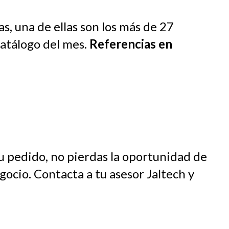
, una de ellas son los más de 27
catálogo del mes.
Referencias en
tu pedido, no pierdas la oportunidad de
ocio. Contacta a tu asesor Jaltech y