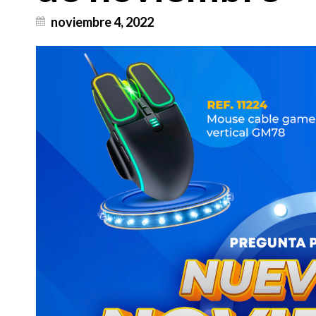
noviembre 4, 2022