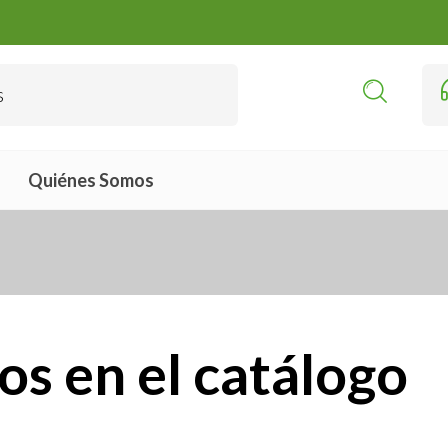
Quiénes Somos
s en el catálogo