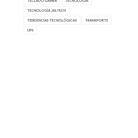
TECLADO GAMER
TECNOLOGIA
TECNOLOGÍA JALTECH
TENDENCIAS TECNOLÓGICAS
TRANSPORTE
UPS