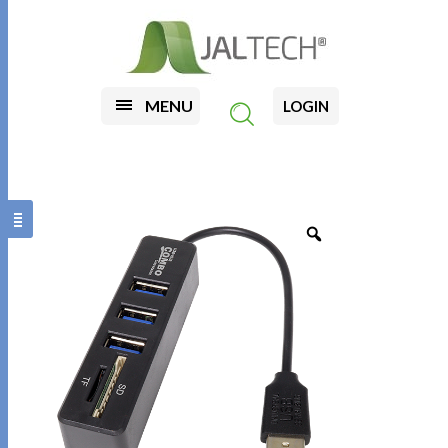
MENU
LOGIN