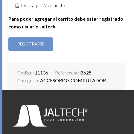
Descargar Manifiesto
Para poder agregar al carrito debe estar registrado
como usuario Jaltech
REGISTRARSE
Codigo:
11136
Referencia :
B625
Categoría:
ACCESORIOS COMPUTADOR