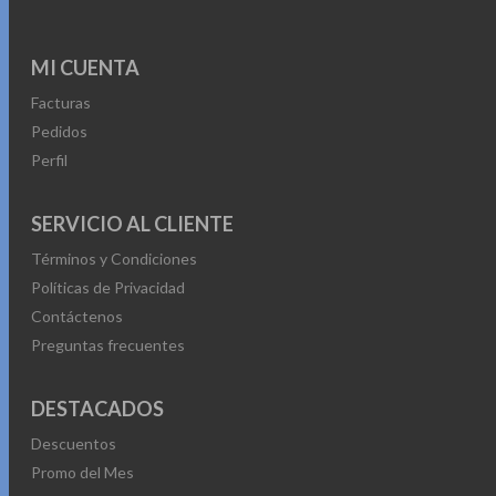
MI CUENTA
Facturas
Pedidos
Perfil
SERVICIO AL CLIENTE
Términos y Condiciones
Políticas de Privacidad
Contáctenos
Preguntas frecuentes
DESTACADOS
Descuentos
Promo del Mes