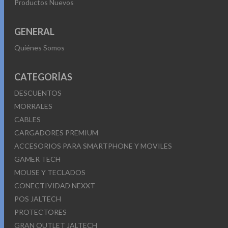
Productos Nuevos
GENERAL
Quiénes Somos
CATEGORÍAS
DESCUENTOS
MORRALES
CABLES
CARGADORES PREMIUM
ACCESORIOS PARA SMARTPHONE Y MOVILES
GAMER TECH
MOUSE Y TECLADOS
CONECTIVIDAD NEXXT
POS JALTECH
PROTECTORES
GRAN OUTLET JALTECH