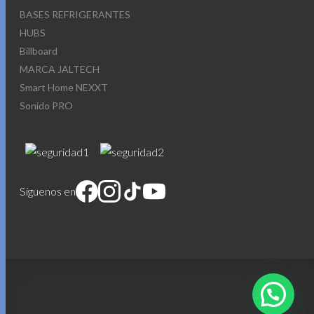
BASES REFRIGERANTES
HUBS
Billboard
MARCA JALTECH
Smart Home NEXXT
Sonido PRO
Síguenos en