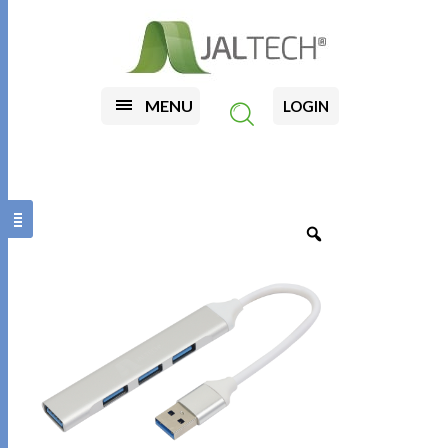
MENU
LOGIN