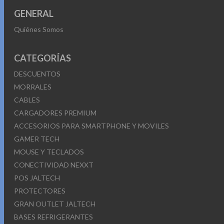
GENERAL
Quiénes Somos
CATEGORÍAS
DESCUENTOS
MORRALES
CABLES
CARGADORES PREMIUM
ACCESORIOS PARA SMARTPHONE Y MOVILES
GAMER TECH
MOUSE Y TECLADOS
CONECTIVIDAD NEXXT
POS JALTECH
PROTECTORES
GRAN OUTLET JALTECH
BASES REFRIGERANTES