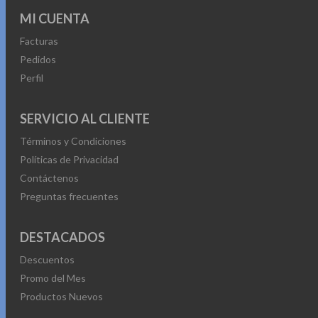
MI CUENTA
Facturas
Pedidos
Perfil
SERVICIO AL CLIENTE
Términos y Condiciones
Políticas de Privacidad
Contáctenos
Preguntas frecuentes
DESTACADOS
Descuentos
Promo del Mes
Productos Nuevos