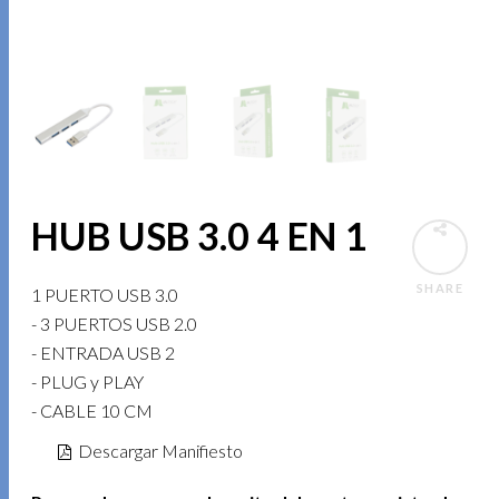
HUB USB 3.0 4 EN 1
SHARE
1 PUERTO USB 3.0
- 3 PUERTOS USB 2.0
- ENTRADA USB 2
- PLUG y PLAY
- CABLE 10 CM
Descargar Manifiesto