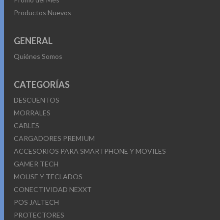
Productos Nuevos
GENERAL
Quiénes Somos
CATEGORÍAS
DESCUENTOS
MORRALES
CABLES
CARGADORES PREMIUM
ACCESORIOS PARA SMARTPHONE Y MOVILES
GAMER TECH
MOUSE Y TECLADOS
CONECTIVIDAD NEXXT
POS JALTECH
PROTECTORES