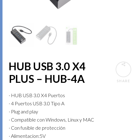
HUB USB 3.0 X4
PLUS – HUB-4A
SHARE
· HUB USB 3.0 X4 Puertos
· 4 Puertos USB 3.0 Tipo A
· Plug and play
· Compatible con Windows, Linux y MAC
· Con fusible de protección
· Alimentacion:5V