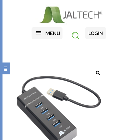
MENU
LOGIN