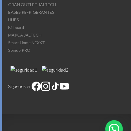
GRAN OUTLET JALTECH
BASES REFRIGERANTES
HUBS
Billboard
MARCA JALTECH
Smart Home NEXXT
Sonido PRO
Síguenos en
1