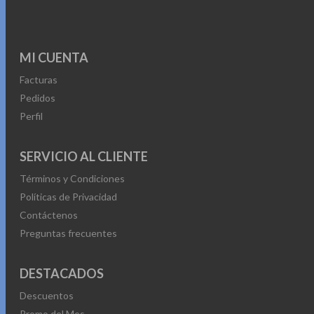
MI CUENTA
Facturas
Pedidos
Perfil
SERVICIO AL CLIENTE
Términos y Condiciones
Políticas de Privacidad
Contáctenos
Preguntas frecuentes
DESTACADOS
Descuentos
Promo del Mes