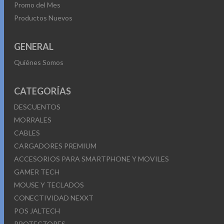
Promo del Mes
Productos Nuevos
GENERAL
Quiénes Somos
CATEGORÍAS
DESCUENTOS
MORRALES
CABLES
CARGADORES PREMIUM
ACCESORIOS PARA SMARTPHONE Y MOVILES
GAMER TECH
MOUSE Y TECLADOS
CONECTIVIDAD NEXXT
POS JALTECH
PROTECTORES