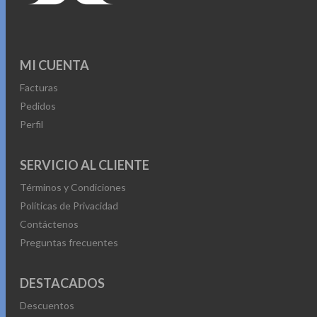
MI CUENTA
Facturas
Pedidos
Perfil
SERVICIO AL CLIENTE
Términos y Condiciones
Políticas de Privacidad
Contáctenos
Preguntas frecuentes
DESTACADOS
Descuentos