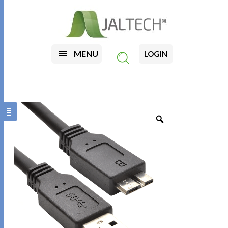
MENU
LOGIN