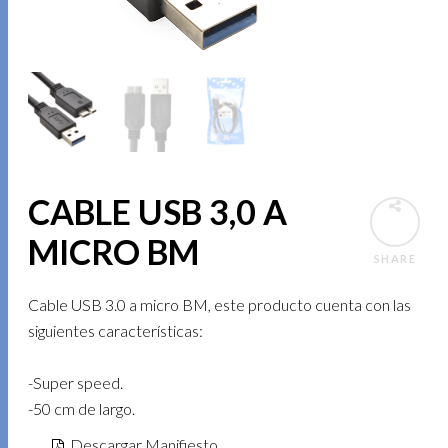
CABLE USB 3,0 A
MICRO BM
SHARE
Cable USB 3.0 a micro BM, este producto cuenta con las
siguientes características:
-Super speed.
-50 cm de largo.
Descargar Manifiesto