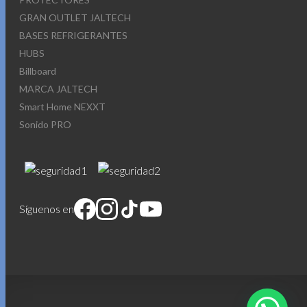
GRAN OUTLET JALTECH
BASES REFRIGERANTES
HUBS
Billboard
MARCA JALTECH
Smart Home NEXXT
Sonido PRO
Síguenos en