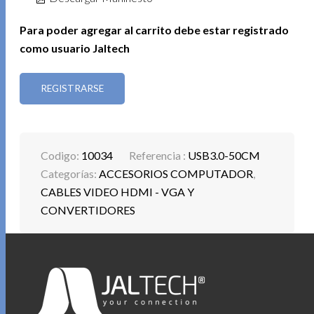
Para poder agregar al carrito debe estar registrado
como usuario Jaltech
REGISTRARSE
Codigo:
10034
Referencia :
USB3.0-50CM
Categorías:
ACCESORIOS COMPUTADOR
,
CABLES VIDEO HDMI - VGA Y
CONVERTIDORES