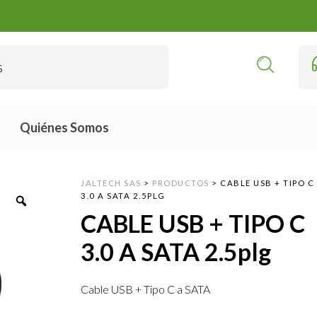
Quiénes Somos
JALTECH SAS
>
PRODUCTOS
>
CABLE USB + TIPO C
3.0 A SATA 2.5PLG
CABLE USB + TIPO C
3.0 A SATA 2.5plg
Cable USB + Tipo C a SATA