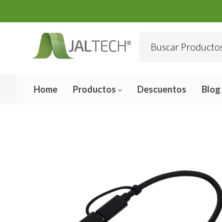
Home
Productos
Descuentos
Blog