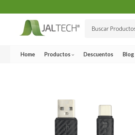
Home
Productos
Descuentos
Blog