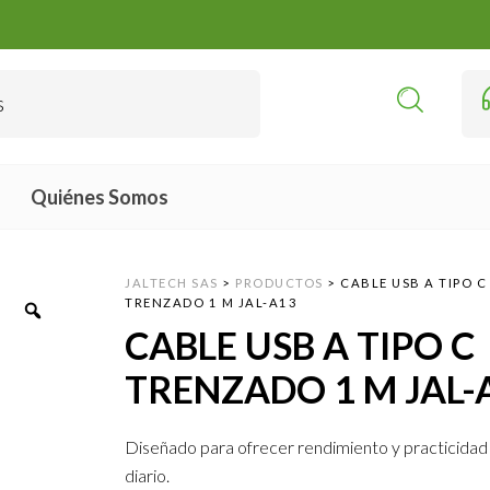
Quiénes Somos
JALTECH SAS
>
PRODUCTOS
>
CABLE USB A TIPO C
TRENZADO 1 M JAL-A13
CABLE USB A TIPO C
TRENZADO 1 M JAL-
Diseñado para ofrecer rendimiento y practicidad 
diario.