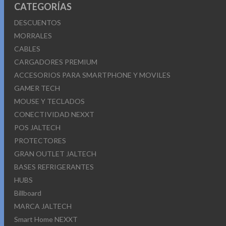
CATEGORÍAS
DESCUENTOS
MORRALES
CABLES
CARGADORES PREMIUM
ACCESORIOS PARA SMARTPHONE Y MOVILES
GAMER TECH
MOUSE Y TECLADOS
CONECTIVIDAD NEXXT
POS JALTECH
PROTECTORES
GRAN OUTLET JALTECH
BASES REFRIGERANTES
HUBS
Billboard
MARCA JALTECH
Smart Home NEXXT