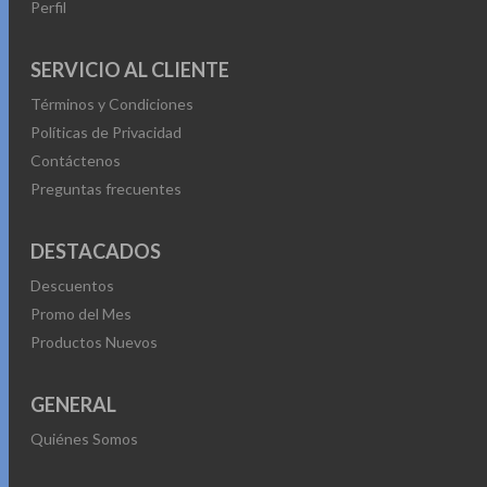
Perfil
SERVICIO AL CLIENTE
Términos y Condiciones
Políticas de Privacidad
Contáctenos
Preguntas frecuentes
DESTACADOS
Descuentos
Promo del Mes
Productos Nuevos
GENERAL
Quiénes Somos