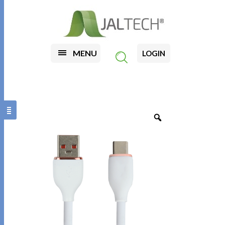
MENU
LOGIN