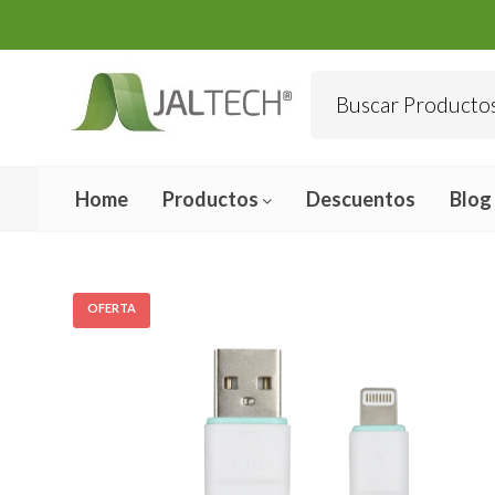
Home
Productos
Descuentos
Blog