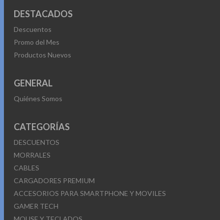
DESTACADOS
Descuentos
Promo del Mes
Productos Nuevos
GENERAL
Quiénes Somos
CATEGORÍAS
DESCUENTOS
MORRALES
CABLES
CARGADORES PREMIUM
ACCESORIOS PARA SMARTPHONE Y MOVILES
GAMER TECH
MOUSE Y TECLADOS