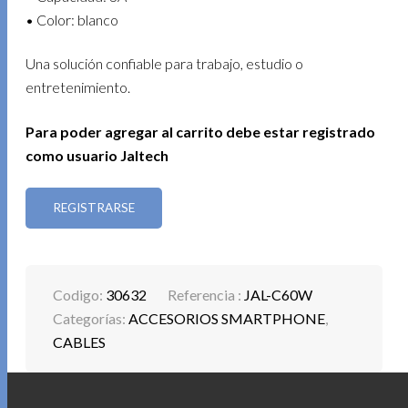
• Color: blanco
Una solución confiable para trabajo, estudio o
entretenimiento.
Para poder agregar al carrito debe estar registrado
como usuario Jaltech
REGISTRARSE
Codigo:
30632
Referencia :
JAL-C60W
Categorías:
ACCESORIOS SMARTPHONE
,
CABLES