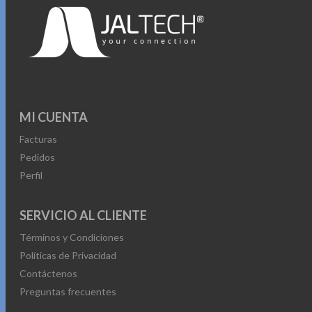
MI CUENTA
Facturas
Pedidos
Perfil
SERVICIO AL CLIENTE
Términos y Condiciones
Políticas de Privacidad
Contáctenos
Preguntas frecuentes