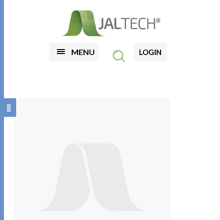
MENU
LOGIN