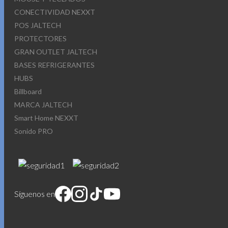
CONECTIVIDAD NEXXT
POS JALTECH
PROTECTORES
GRAN OUTLET JALTECH
BASES REFRIGERANTES
HUBS
Billboard
MARCA JALTECH
Smart Home NEXXT
Sonido PRO
Síguenos en