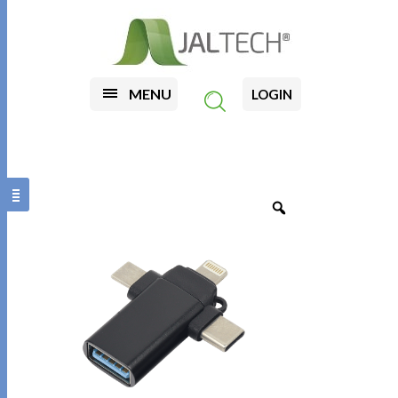
MENU
LOGIN