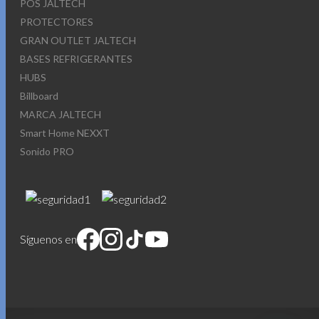
POS JALTECH
PROTECTORES
GRAN OUTLET JALTECH
BASES REFRIGERANTES
HUBS
Billboard
MARCA JALTECH
Smart Home NEXXT
Sonido PRO
Síguenos en