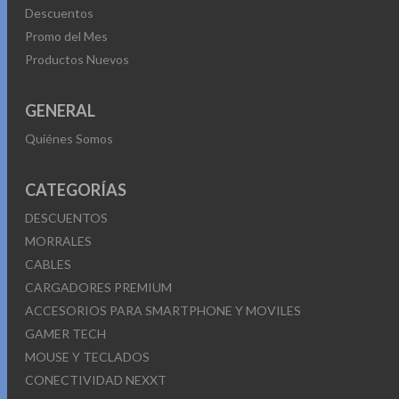
Descuentos
Promo del Mes
Productos Nuevos
GENERAL
Quiénes Somos
CATEGORÍAS
DESCUENTOS
MORRALES
CABLES
CARGADORES PREMIUM
ACCESORIOS PARA SMARTPHONE Y MOVILES
GAMER TECH
MOUSE Y TECLADOS
CONECTIVIDAD NEXXT