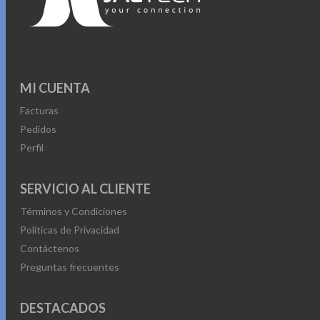
MI CUENTA
Facturas
Pedidos
Perfil
SERVICIO AL CLIENTE
Términos y Condiciones
Políticas de Privacidad
Contáctenos
Preguntas frecuentes
DESTACADOS