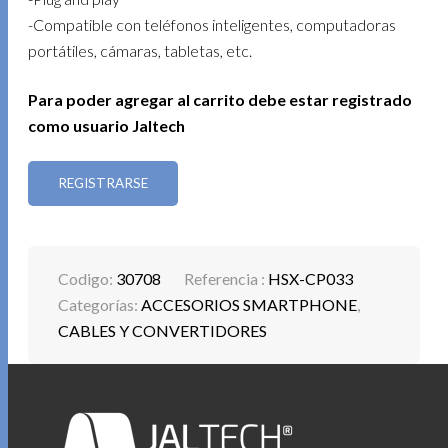
-Compatible con teléfonos inteligentes, computadoras
portátiles, cámaras, tabletas, etc.
Para poder agregar al carrito debe estar registrado
como usuario Jaltech
REGISTRARSE
Codigo:
30708
Referencia :
HSX-CP033
Categorías:
ACCESORIOS SMARTPHONE
,
CABLES Y CONVERTIDORES