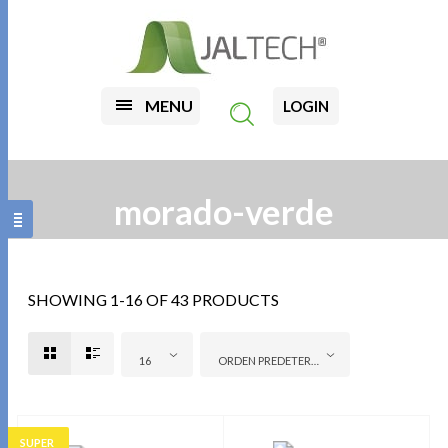
MENU
LOGIN
morado-verde
SHOWING 1-16 OF 43 PRODUCTS
16
ORDEN PREDETERMINADO
SUPER