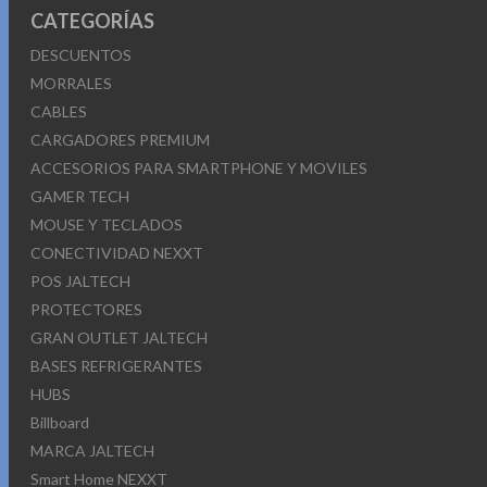
CATEGORÍAS
DESCUENTOS
MORRALES
CABLES
CARGADORES PREMIUM
ACCESORIOS PARA SMARTPHONE Y MOVILES
GAMER TECH
MOUSE Y TECLADOS
CONECTIVIDAD NEXXT
POS JALTECH
PROTECTORES
GRAN OUTLET JALTECH
BASES REFRIGERANTES
HUBS
Billboard
MARCA JALTECH
Smart Home NEXXT