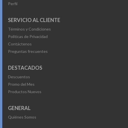
Perfil
SERVICIO AL CLIENTE
Términos y Condiciones
Políticas de Privacidad
Contáctenos
Preguntas frecuentes
DESTACADOS
Descuentos
Promo del Mes
Productos Nuevos
GENERAL
Quiénes Somos