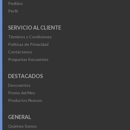
Pedidos
Perfil
SERVICIO AL CLIENTE
Términos y Condiciones
Políticas de Privacidad
Contáctenos
Preguntas frecuentes
DESTACADOS
Descuentos
Promo del Mes
Productos Nuevos
GENERAL
Quiénes Somos