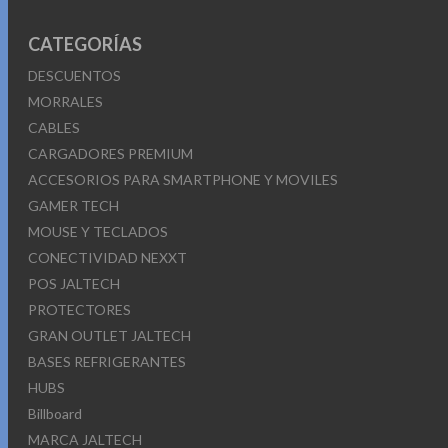
CATEGORÍAS
DESCUENTOS
MORRALES
CABLES
CARGADORES PREMIUM
ACCESORIOS PARA SMARTPHONE Y MOVILES
GAMER TECH
MOUSE Y TECLADOS
CONECTIVIDAD NEXXT
POS JALTECH
PROTECTORES
GRAN OUTLET JALTECH
BASES REFRIGERANTES
HUBS
Billboard
MARCA JALTECH