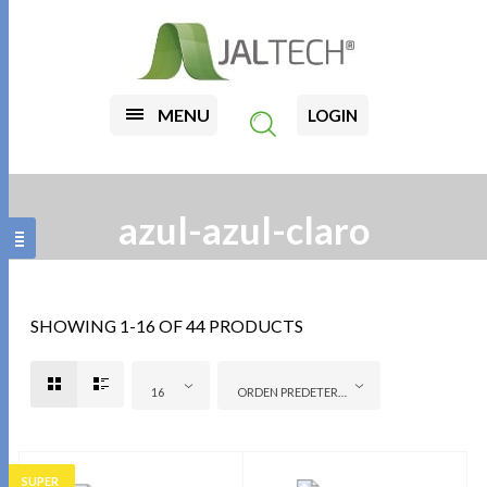
MENU
LOGIN
azul-azul-claro
SHOWING 1-16 OF 44 PRODUCTS
16
ORDEN PREDETERMINADO
SUPER