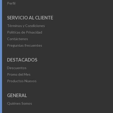
Perfil
SERVICIO AL CLIENTE
Términos y Condiciones
Políticas de Privacidad
Contáctenos
Preguntas frecuentes
DESTACADOS
Descuentos
Promo del Mes
Productos Nuevos
GENERAL
Quiénes Somos