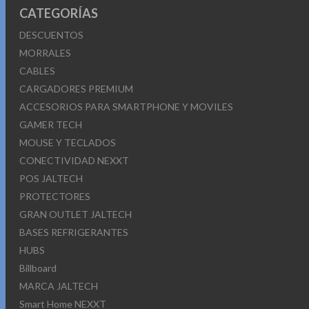
CATEGORÍAS
DESCUENTOS
MORRALES
CABLES
CARGADORES PREMIUM
ACCESORIOS PARA SMARTPHONE Y MOVILES
GAMER TECH
MOUSE Y TECLADOS
CONECTIVIDAD NEXXT
POS JALTECH
PROTECTORES
GRAN OUTLET JALTECH
BASES REFRIGERANTES
HUBS
Billboard
MARCA JALTECH
Smart Home NEXXT