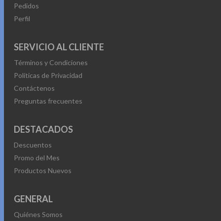
Pedidos
Perfil
SERVICIO AL CLIENTE
Términos y Condiciones
Políticas de Privacidad
Contáctenos
Preguntas frecuentes
DESTACADOS
Descuentos
Promo del Mes
Productos Nuevos
GENERAL
Quiénes Somos