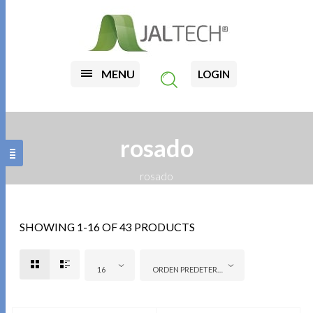
MENU
LOGIN
rosado
rosado
SHOWING 1-16 OF 43 PRODUCTS
16
ORDEN PREDETERMINADO