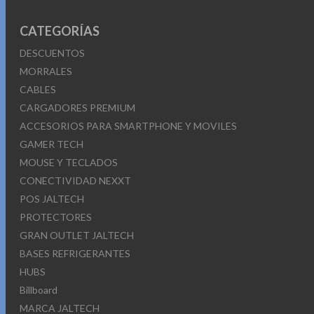
CATEGORÍAS
DESCUENTOS
MORRALES
CABLES
CARGADORES PREMIUM
ACCESORIOS PARA SMARTPHONE Y MOVILES
GAMER TECH
MOUSE Y TECLADOS
CONECTIVIDAD NEXXT
POS JALTECH
PROTECTORES
GRAN OUTLET JALTECH
BASES REFRIGERANTES
HUBS
Billboard
MARCA JALTECH